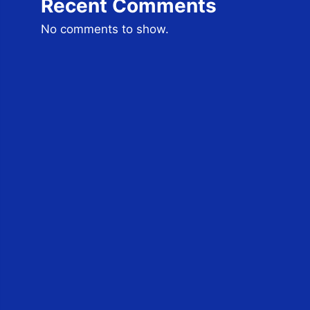
Recent Comments
No comments to show.