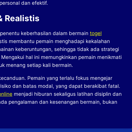
ersonal dan efektif.
& Realistis
adi penentu keberhasilan dalam bermain
togel
ealistis membantu pemain menghadapi kekalahan
mainan keberuntungan, sehingga tidak ada strategi
. Mengakui hal ini memungkinkan pemain menikmati
uk menang setiap kali bermain.
 kecanduan. Pemain yang terlalu fokus mengejar
siko dan batas modal, yang dapat berakibat fatal.
online
menjadi hiburan sekaligus latihan disiplin dan
pada pengalaman dan kesenangan bermain, bukan