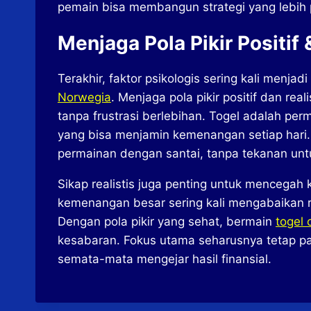
pemain bisa membangun strategi yang lebih p
Menjaga Pola Pikir Positif 
Terakhir, faktor psikologis sering kali menj
Norwegia
. Menjaga pola pikir positif dan r
tanpa frustrasi berlebihan. Togel adalah per
yang bisa menjamin kemenangan setiap hari
permainan dengan santai, tanpa tekanan unt
Sikap realistis juga penting untuk mencegah
kemenangan besar sering kali mengabaikan ri
Dengan pola pikir yang sehat, bermain
togel 
kesabaran. Fokus utama seharusnya tetap 
semata-mata mengejar hasil finansial.