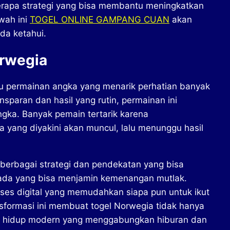
rapa strategi yang bisa membantu meningkatkan
wah ini
TOGEL ONLINE GAMPANG CUAN
akan
da ketahui.
orwegia
tu permainan angka yang menarik perhatian banyak
nsparan dan hasil yang rutin, permainan ini
gka. Banyak pemain tertarik karena
 yang diyakini akan muncul, lalu menunggu hasil
 berbagai strategi dan pendekatan yang bisa
ada yang bisa menjamin kemenangan mutlak.
kses digital yang memudahkan siapa pun untuk ikut
ansformasi ini membuat togel Norwegia tidak hanya
aya hidup modern yang menggabungkan hiburan dan