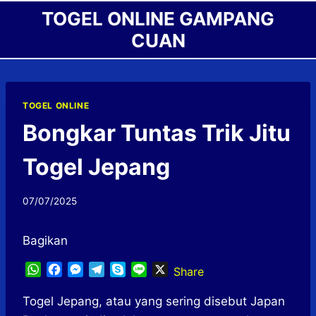
Skip
TOGEL ONLINE GAMPANG
to
CUAN
content
TOGEL ONLINE
Bongkar Tuntas Trik Jitu
Togel Jepang
07/07/2025
Bagikan
W
F
M
T
S
L
X
Share
h
a
e
e
k
i
a
c
s
l
y
n
Togel Jepang, atau yang sering disebut Japan