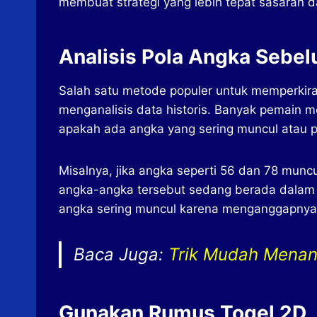
membuat strategi yang lebih tepat sasaran 
Analisis Pola Angka Sebe
Salah satu metode populer untuk memperkir
menganalisis data historis. Banyak pemain men
apakah ada angka yang sering muncul atau po
Misalnya, jika angka seperti 56 dan 78 muncul
angka-angka tersebut sedang berada dalam 
angka sering muncul karena menganggapnya 
Baca Juga:
Trik Mudah Menan
Gunakan Rumus Togel 2D