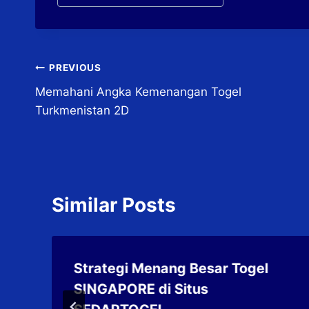
Post
PREVIOUS
Memahani Angka Kemenangan Togel
navigation
Turkmenistan 2D
Similar Posts
Strategi Menang Besar Togel
SINGAPORE di Situs