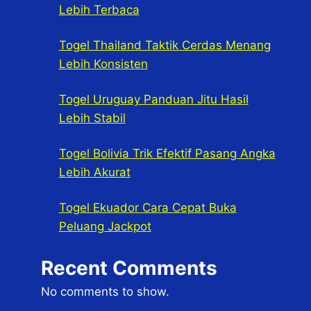
Lebih Terbaca
Togel Thailand Taktik Cerdas Menang
Lebih Konsisten
Togel Uruguay Panduan Jitu Hasil
Lebih Stabil
Togel Bolivia Trik Efektif Pasang Angka
Lebih Akurat
Togel Ekuador Cara Cepat Buka
Peluang Jackpot
Recent Comments
No comments to show.