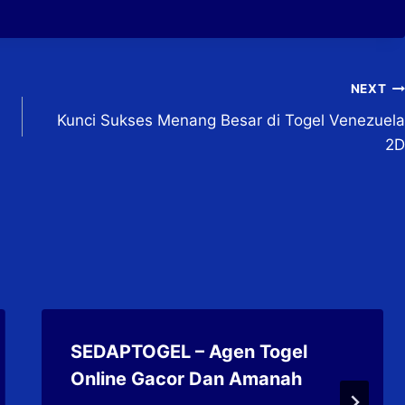
NEXT
Kunci Sukses Menang Besar di Togel Venezuela
2D
SEDAPTOGEL – Agen Togel
Online Gacor Dan Amanah