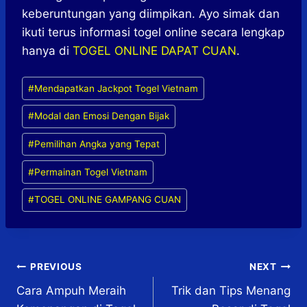
keberuntungan yang diimpikan. Ayo simak dan
ikuti terus informasi togel online secara lengkap
hanya di
TOGEL ONLINE DAPAT CUAN
.
Post
#
Mendapatkan Jackpot Togel Vietnam
Tags:
#
Modal dan Emosi Dengan Bijak
#
Pemilihan Angka yang Tepat
#
Permainan Togel Vietnam
#
TOGEL ONLINE GAMPANG CUAN
Post
PREVIOUS
NEXT
Cara Ampuh Meraih
Trik dan Tips Menang
navigation