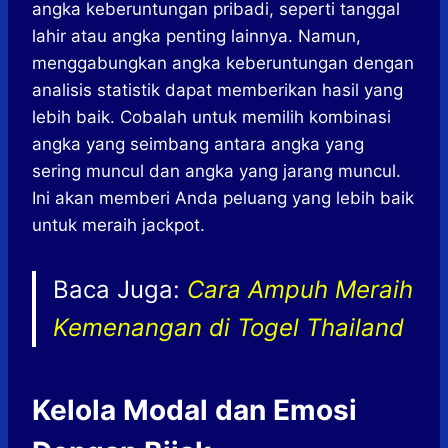
angka keberuntungan pribadi, seperti tanggal
lahir atau angka penting lainnya. Namun,
menggabungkan angka keberuntungan dengan
analisis statistik dapat memberikan hasil yang
lebih baik. Cobalah untuk memilih kombinasi
angka yang seimbang antara angka yang
sering muncul dan angka yang jarang muncul.
Ini akan memberi Anda peluang yang lebih baik
untuk meraih jackpot.
Baca Juga:
Cara Ampuh Meraih
Kemenangan di Togel Thailand
Kelola Modal dan Emosi