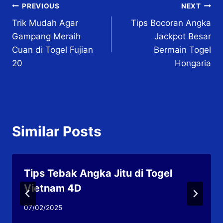
Post
PREVIOUS
NEXT
Trik Mudah Agar
Tips Bocoran Angka
navigation
Gampang Meraih
Jackpot Besar
Cuan di Togel Fujian
Bermain Togel
20
Hongaria
Similar Posts
Tips Tebak Angka Jitu di Togel
Vietnam 4D
07/02/2025