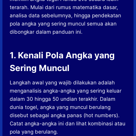
terarah. Mulai dari rumus matematika dasar,
analisa data sebelumnya, hingga pendekatan
pola angka yang sering muncul semua akan
dibongkar dalam panduan ini.
1. Kenali Pola Angka yang
Sering Muncul
Langkah awal yang wajib dilakukan adalah
menganalisis angka-angka yang sering keluar
dalam 30 hingga 50 undian terakhir. Dalam
dunia togel, angka yang muncul berulang
disebut sebagai angka panas (hot numbers).
Catat angka-angka ini dan lihat kombinasi atau
pola yang berulang.