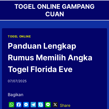
Skip
TOGEL ONLINE GAMPANG
to
CUAN
content
TOGEL ONLINE
Panduan Lengkap
Rumus Memilih Angka
Togel Florida Eve
07/07/2025
Bagikan
W
F
M
T
S
L
X
Share