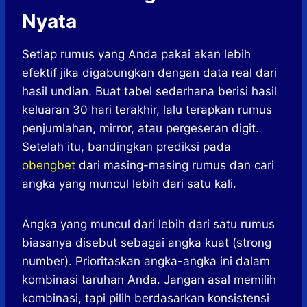
Nyata
Setiap rumus yang Anda pakai akan lebih
efektif jika digabungkan dengan data real dari
hasil undian. Buat tabel sederhana berisi hasil
keluaran 30 hari terakhir, lalu terapkan rumus
penjumlahan, mirror, atau pergeseran digit.
Setelah itu, bandingkan prediksi
pada
obengbet
dari masing-masing rumus dan cari
angka yang muncul lebih dari satu kali.
Angka yang muncul dari lebih dari satu rumus
biasanya disebut sebagai angka kuat (strong
number). Prioritaskan angka-angka ini dalam
kombinasi taruhan Anda. Jangan asal memilih
kombinasi, tapi pilih berdasarkan konsistensi