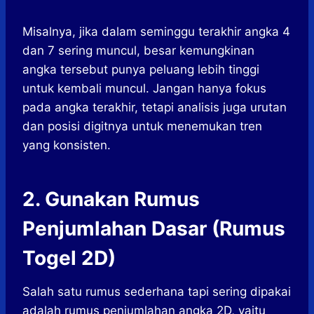
Misalnya, jika dalam seminggu terakhir angka 4
dan 7 sering muncul, besar kemungkinan
angka tersebut punya peluang lebih tinggi
untuk kembali muncul. Jangan hanya fokus
pada angka terakhir, tetapi analisis juga urutan
dan posisi digitnya untuk menemukan tren
yang konsisten.
2. Gunakan Rumus
Penjumlahan Dasar (Rumus
Togel 2D)
Salah satu rumus sederhana tapi sering dipakai
adalah rumus penjumlahan angka 2D, yaitu