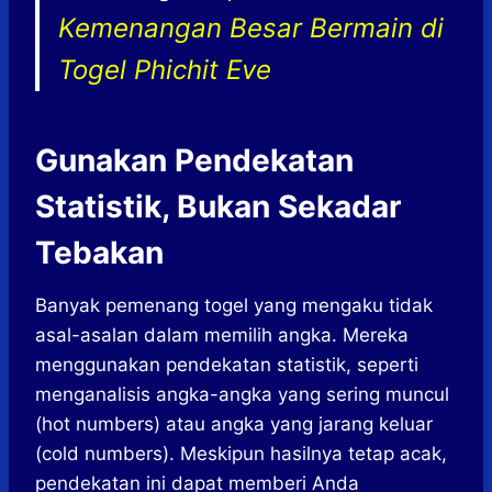
Kemenangan Besar Bermain di
Togel Phichit Eve
Gunakan Pendekatan
Statistik, Bukan Sekadar
Tebakan
Banyak pemenang togel yang mengaku tidak
asal-asalan dalam memilih angka. Mereka
menggunakan pendekatan statistik, seperti
menganalisis angka-angka yang sering muncul
(hot numbers) atau angka yang jarang keluar
(cold numbers). Meskipun hasilnya tetap acak,
pendekatan ini dapat memberi Anda