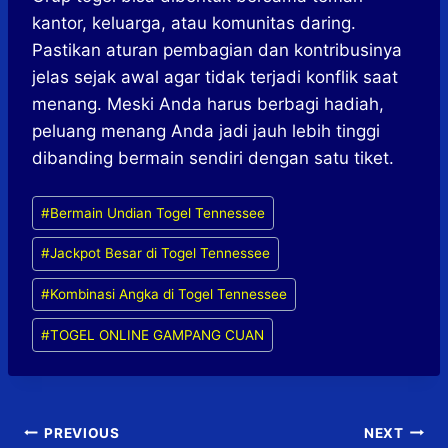
kantor, keluarga, atau komunitas daring.
Pastikan aturan pembagian dan kontribusinya
jelas sejak awal agar tidak terjadi konflik saat
menang. Meski Anda harus berbagi hadiah,
peluang menang Anda jadi jauh lebih tinggi
dibanding bermain sendiri dengan satu tiket.
Post
#
Bermain Undian Togel Tennessee
Tags:
#
Jackpot Besar di Togel Tennessee
#
Kombinasi Angka di Togel Tennessee
#
TOGEL ONLINE GAMPANG CUAN
Post
PREVIOUS
NEXT