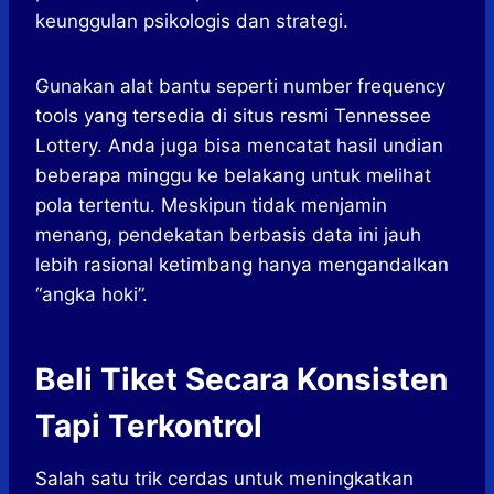
keunggulan psikologis dan strategi.
Gunakan alat bantu seperti number frequency
tools yang tersedia di situs resmi Tennessee
Lottery. Anda juga bisa mencatat hasil undian
beberapa minggu ke belakang untuk melihat
pola tertentu. Meskipun tidak menjamin
menang, pendekatan berbasis data ini jauh
lebih rasional ketimbang hanya mengandalkan
“angka hoki”.
Beli Tiket Secara Konsisten
Tapi Terkontrol
Salah satu trik cerdas untuk meningkatkan