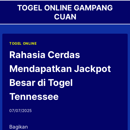
Skip
TOGEL ONLINE GAMPANG
to
CUAN
content
TOGEL ONLINE
Rahasia Cerdas
Mendapatkan Jackpot
Besar di Togel
Tennessee
07/07/2025
Bagikan