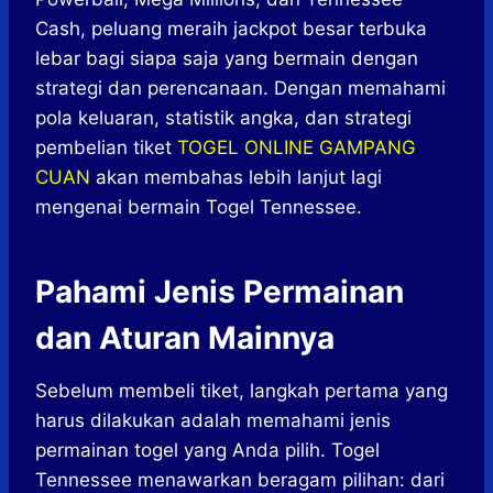
Cash, peluang meraih jackpot besar terbuka
lebar bagi siapa saja yang bermain dengan
strategi dan perencanaan. Dengan memahami
pola keluaran, statistik angka, dan strategi
pembelian tiket
TOGEL ONLINE GAMPANG
CUAN
akan membahas lebih lanjut lagi
mengenai bermain Togel Tennessee.
Pahami Jenis Permainan
dan Aturan Mainnya
Sebelum membeli tiket, langkah pertama yang
harus dilakukan adalah memahami jenis
permainan togel yang Anda pilih. Togel
Tennessee menawarkan beragam pilihan: dari