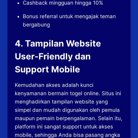
Cashback mingguan hingga 10%
Bonus referral untuk mengajak teman
bergabung
4. Tampilan Website
User-Friendly dan
Support Mobile
Kemudahan akses adalah kunci
kenyamanan bermain togel online. Situs ini
menghadirkan tampilan website yang
simpel dan mudah digunakan oleh pemula
maupun pemain berpengalaman. Selain itu,
platform ini sangat support untuk akses
mobile, sehingga Anda bisa pasang angka