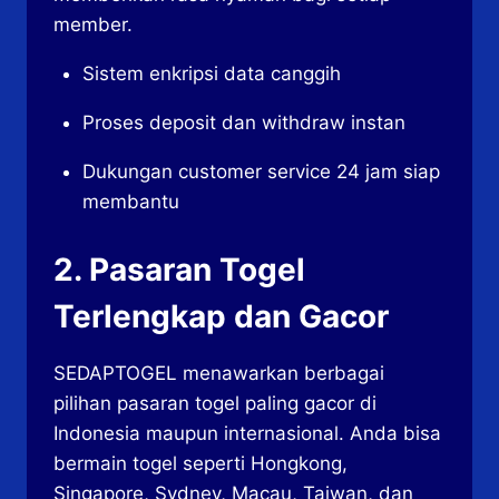
member.
Sistem enkripsi data canggih
Proses deposit dan withdraw instan
Dukungan customer service 24 jam siap
membantu
2. Pasaran Togel
Terlengkap dan Gacor
SEDAPTOGEL menawarkan berbagai
pilihan pasaran togel paling gacor di
Indonesia maupun internasional. Anda bisa
bermain togel seperti Hongkong,
Singapore, Sydney, Macau, Taiwan, dan