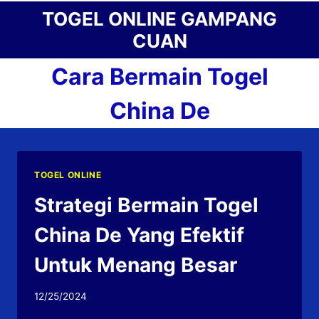
Skip
TOGEL ONLINE GAMPANG
to
CUAN
content
Cara Bermain Togel
China De
TOGEL ONLINE
Strategi Bermain Togel
China De Yang Efektif
Untuk Menang Besar
12/25/2024