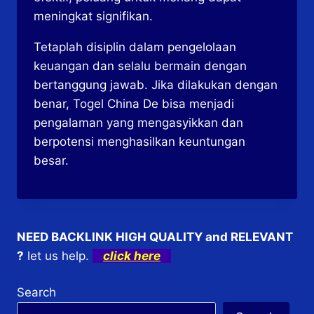
meningkat signifikan.​
Tetaplah disiplin dalam pengelolaan
keuangan dan selalu bermain dengan
bertanggung jawab. Jika dilakukan dengan
benar, Togel China De bisa menjadi
pengalaman yang mengasyikkan dan
berpotensi menghasilkan keuntungan
besar.
NEED BACKLINK HIGH QUALITY and RELEVANT
?
let us help.
click here
Search