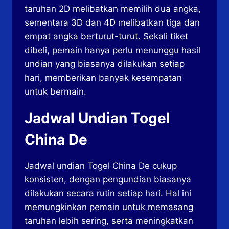
taruhan 2D melibatkan memilih dua angka,
sementara 3D dan 4D melibatkan tiga dan
empat angka berturut-turut. Sekali tiket
dibeli, pemain hanya perlu menunggu hasil
undian yang biasanya dilakukan setiap
hari, memberikan banyak kesempatan
untuk bermain.
Jadwal Undian Togel
China De
Jadwal undian Togel China De cukup
konsisten, dengan pengundian biasanya
dilakukan secara rutin setiap hari. Hal ini
memungkinkan pemain untuk memasang
taruhan lebih sering, serta meningkatkan