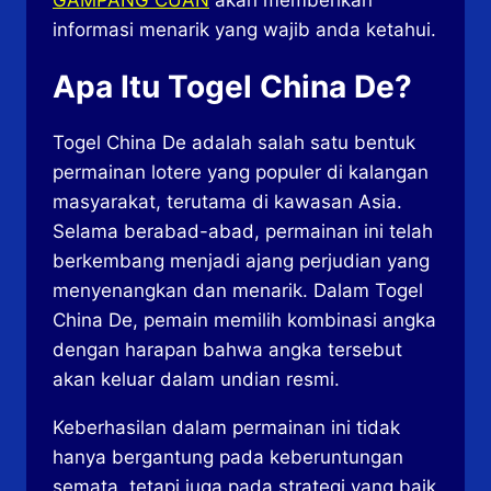
GAMPANG CUAN
akan memberikan
informasi menarik yang wajib anda ketahui.
Apa Itu Togel China De?
Togel China De adalah salah satu bentuk
permainan lotere yang populer di kalangan
masyarakat, terutama di kawasan Asia.
Selama berabad-abad, permainan ini telah
berkembang menjadi ajang perjudian yang
menyenangkan dan menarik. Dalam Togel
China De, pemain memilih kombinasi angka
dengan harapan bahwa angka tersebut
akan keluar dalam undian resmi.
Keberhasilan dalam permainan ini tidak
hanya bergantung pada keberuntungan
semata, tetapi juga pada strategi yang baik