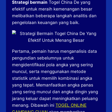
Strategi bermain
Togel China De yang
efektif untuk meraih kemenangan besar
melibatkan beberapa langkah analitis dan
pengelolaan keuangan yang baik.
Pertama, pemain harus menganalisis data
pengundian sebelumnya untuk
mengidentifikasi pola angka yang sering
muncul, serta menggunakan metode
statistik untuk memilih kombinasi angka
yang tepat. Memanfaatkan angka panas
yang sering muncul dan angka dingin yang
jarang keluar dapat meningkatkan peluang
menang. Dibawah ini
TOGEL ONLINE