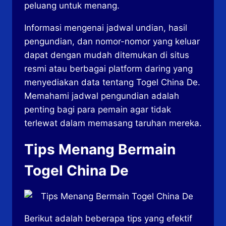
peluang untuk menang.
Informasi mengenai jadwal undian, hasil
pengundian, dan nomor-nomor yang keluar
dapat dengan mudah ditemukan di situs
resmi atau berbagai platform daring yang
menyediakan data tentang Togel China De.
Memahami jadwal pengundian adalah
penting bagi para pemain agar tidak
terlewat dalam memasang taruhan mereka.
Tips Menang Bermain
Togel China De
Berikut adalah beberapa tips yang efektif