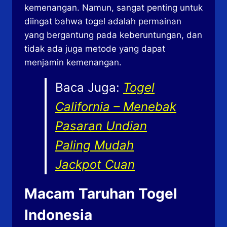
kemenangan. Namun, sangat penting untuk
diingat bahwa togel adalah permainan
yang bergantung pada keberuntungan, dan
tidak ada juga metode yang dapat
menjamin kemenangan.
Baca Juga:
Togel
California – Menebak
Pasaran Undian
Paling Mudah
Jackpot Cuan
Macam Taruhan Togel
Indonesia