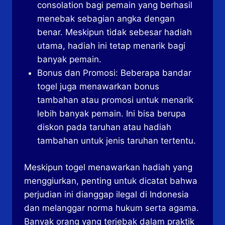
consolation bagi pemain yang berhasil
menebak sebagian angka dengan
benar. Meskipun tidak sebesar hadiah
utama, hadiah ini tetap menarik bagi
banyak pemain.
Bonus dan Promosi: Beberapa bandar
togel juga menawarkan bonus
tambahan atau promosi untuk menarik
lebih banyak pemain. Ini bisa berupa
diskon pada taruhan atau hadiah
tambahan untuk jenis taruhan tertentu.
Meskipun togel menawarkan hadiah yang
menggiurkan, penting untuk dicatat bahwa
perjudian ini dianggap ilegal di Indonesia
dan melanggar norma hukum serta agama.
Banyak orang yang terjebak dalam praktik