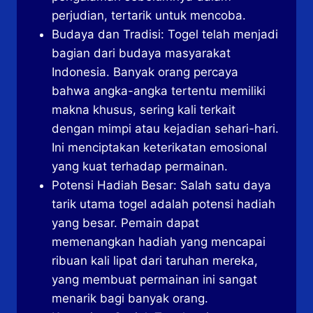
perjudian, tertarik untuk mencoba.
Budaya dan Tradisi: Togel telah menjadi
bagian dari budaya masyarakat
Indonesia. Banyak orang percaya
bahwa angka-angka tertentu memiliki
makna khusus, sering kali terkait
dengan mimpi atau kejadian sehari-hari.
Ini menciptakan keterikatan emosional
yang kuat terhadap permainan.
Potensi Hadiah Besar: Salah satu daya
tarik utama togel adalah potensi hadiah
yang besar. Pemain dapat
memenangkan hadiah yang mencapai
ribuan kali lipat dari taruhan mereka,
yang membuat permainan ini sangat
menarik bagi banyak orang.