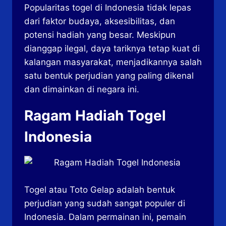
Popularitas togel di Indonesia tidak lepas
dari faktor budaya, aksesibilitas, dan
potensi hadiah yang besar. Meskipun
dianggap ilegal, daya tariknya tetap kuat di
kalangan masyarakat, menjadikannya salah
satu bentuk perjudian yang paling dikenal
dan dimainkan di negara ini.
Ragam Hadiah Togel
Indonesia
Togel atau Toto Gelap adalah bentuk
perjudian yang sudah sangat populer di
Indonesia. Dalam permainan ini, pemain