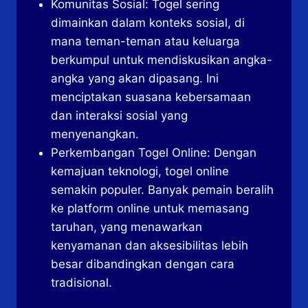
Komunitas Sosial: Togel sering
dimainkan dalam konteks sosial, di
mana teman-teman atau keluarga
berkumpul untuk mendiskusikan angka-
angka yang akan dipasang. Ini
menciptakan suasana kebersamaan
dan interaksi sosial yang
menyenangkan.
Perkembangan Togel Online: Dengan
kemajuan teknologi, togel online
semakin populer. Banyak pemain beralih
ke platform online untuk memasang
taruhan, yang menawarkan
kenyamanan dan aksesibilitas lebih
besar dibandingkan dengan cara
tradisional.