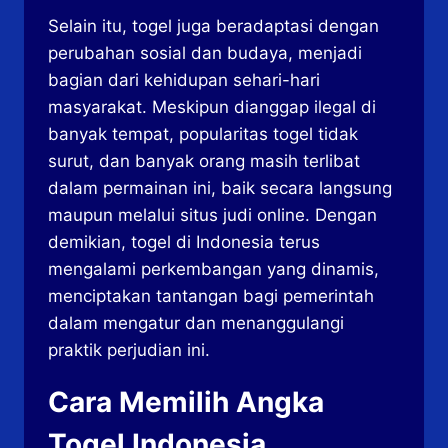
Selain itu, togel juga beradaptasi dengan
perubahan sosial dan budaya, menjadi
bagian dari kehidupan sehari-hari
masyarakat. Meskipun dianggap ilegal di
banyak tempat, popularitas togel tidak
surut, dan banyak orang masih terlibat
dalam permainan ini, baik secara langsung
maupun melalui situs judi online. Dengan
demikian, togel di Indonesia terus
mengalami perkembangan yang dinamis,
menciptakan tantangan bagi pemerintah
dalam mengatur dan menanggulangi
praktik perjudian ini.
Cara Memilih Angka
Togel Indonesia