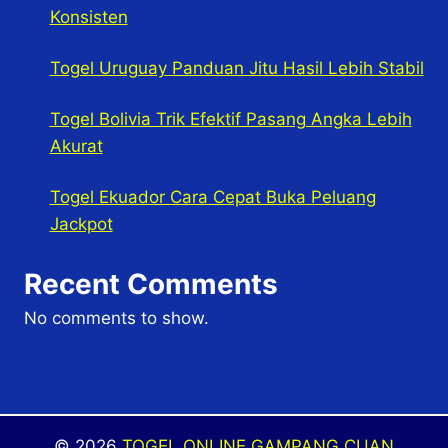
Konsisten
Togel Uruguay Panduan Jitu Hasil Lebih Stabil
Togel Bolivia Trik Efektif Pasang Angka Lebih
Akurat
Togel Ekuador Cara Cepat Buka Peluang
Jackpot
Recent Comments
No comments to show.
© 2026
TOGEL ONLINE GAMPANG CUAN