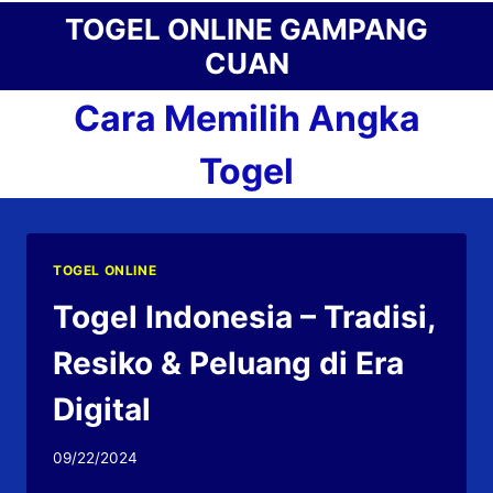
Skip
TOGEL ONLINE GAMPANG
to
CUAN
content
Cara Memilih Angka
Togel
TOGEL ONLINE
Togel Indonesia – Tradisi,
Resiko & Peluang di Era
Digital
09/22/2024