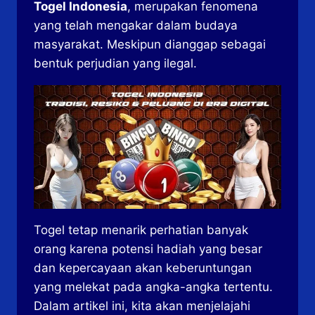
Togel Indonesia
, merupakan fenomena
yang telah mengakar dalam budaya
masyarakat. Meskipun dianggap sebagai
bentuk perjudian yang ilegal.
Togel tetap menarik perhatian banyak
orang karena potensi hadiah yang besar
dan kepercayaan akan keberuntungan
yang melekat pada angka-angka tertentu.
Dalam artikel ini, kita akan menjelajahi