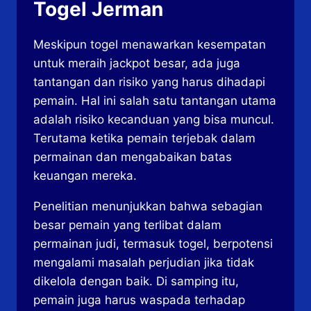
Togel Jerman
Meskipun togel menawarkan kesempatan
untuk meraih jackpot besar, ada juga
tantangan dan risiko yang harus dihadapi
pemain. Hal ini salah satu tantangan utama
adalah risiko kecanduan yang bisa muncul.
Terutama ketika pemain terjebak dalam
permainan dan mengabaikan batas
keuangan mereka.
Penelitian menunjukkan bahwa sebagian
besar pemain yang terlibat dalam
permainan judi, termasuk togel, berpotensi
mengalami masalah perjudian jika tidak
dikelola dengan baik. Di samping itu,
pemain juga harus waspada terhadap