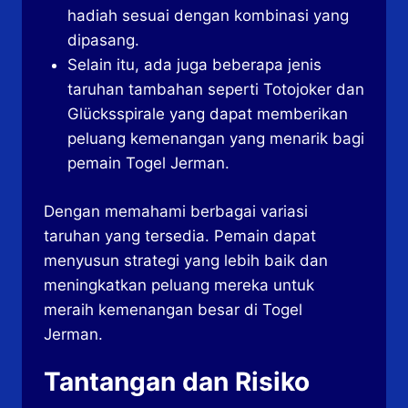
hadiah sesuai dengan kombinasi yang
dipasang.
Selain itu, ada juga beberapa jenis
taruhan tambahan seperti Totojoker dan
Glücksspirale yang dapat memberikan
peluang kemenangan yang menarik bagi
pemain Togel Jerman.
Dengan memahami berbagai variasi
taruhan yang tersedia. Pemain dapat
menyusun strategi yang lebih baik dan
meningkatkan peluang mereka untuk
meraih kemenangan besar di Togel
Jerman.
Tantangan dan Risiko