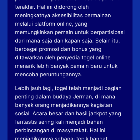
terakhir. Hal ini didorong oleh
meningkatnya aksesibilitas permainan
melalui platform online, yang
memungkinkan pemain untuk berpartisipasi
dari mana saja dan kapan saja. Selain itu,
berbagai promosi dan bonus yang
ditawarkan oleh penyedia togel online
menarik lebih banyak pemain baru untuk
mencoba peruntungannya.
Lebih jauh lagi, togel telah menjadi bagian
penting dalam budaya Jerman, di mana
banyak orang menjadikannya kegiatan
sosial. Acara besar dan hasil jackpot yang
fantastis sering kali menjadi bahan
perbincangan di masyarakat. Hal ini
menjadikannya sebagai topik hangat