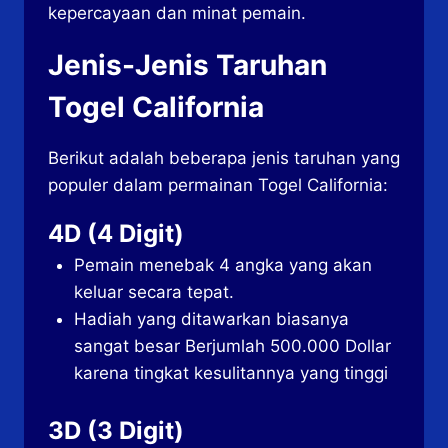
kepercayaan dan minat pemain.
Jenis-Jenis Taruhan
Togel California
Berikut adalah beberapa jenis taruhan yang
populer dalam permainan Togel California:
4D (4 Digit)
Pemain menebak 4 angka yang akan
keluar secara tepat.
Hadiah yang ditawarkan biasanya
sangat besar Berjumlah 500.000 Dollar
karena tingkat kesulitannya yang tinggi
3D (3 Digit)