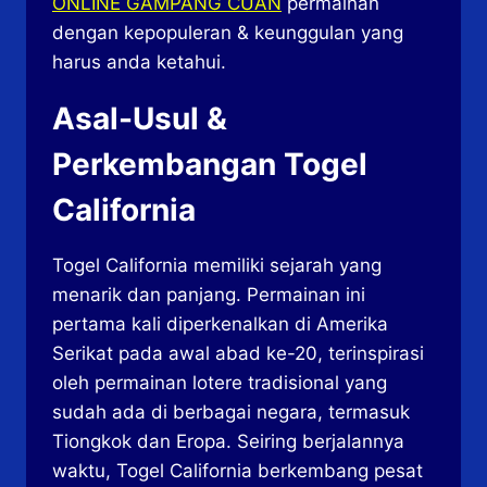
ONLINE GAMPANG CUAN
permainan
dengan kepopuleran & keunggulan yang
harus anda ketahui.
Asal-Usul &
Perkembangan Togel
California
Togel California memiliki sejarah yang
menarik dan panjang. Permainan ini
pertama kali diperkenalkan di Amerika
Serikat pada awal abad ke-20, terinspirasi
oleh permainan lotere tradisional yang
sudah ada di berbagai negara, termasuk
Tiongkok dan Eropa. Seiring berjalannya
waktu, Togel California berkembang pesat