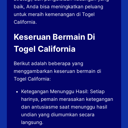
baik, Anda bisa meningkatkan peluang
untuk meraih kemenangan di Togel
California.
Keseruan Bermain Di
Togel California
Berikut adalah beberapa yang
menggambarkan keseruan bermain di
Togel California:
Ketegangan Menunggu Hasil: Setiap
harinya, pemain merasakan ketegangan
dan antusiasme saat menunggu hasil
undian yang diumumkan secara
langsung.