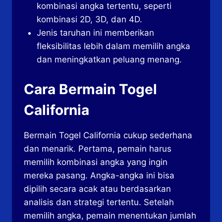
kombinasi angka tertentu, seperti
kombinasi 2D, 3D, dan 4D.
Jenis taruhan ini memberikan
fleksibilitas lebih dalam memilih angka
dan meningkatkan peluang menang.
Cara Bermain Togel
California
Bermain Togel California cukup sederhana
dan menarik. Pertama, pemain harus
memilih kombinasi angka yang ingin
mereka pasang. Angka-angka ini bisa
dipilih secara acak atau berdasarkan
analisis dan strategi tertentu. Setelah
memilih angka, pemain menentukan jumlah