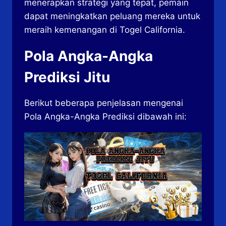
menerapkan strategi yang tepat, pemain
dapat meningkatkan peluang mereka untuk
meraih kemenangan di Togel California.
Pola Angka-Angka
Prediksi Jitu
Berikut beberapa penjelasan mengenai
Pola Angka-Angka Prediksi dibawah ini: