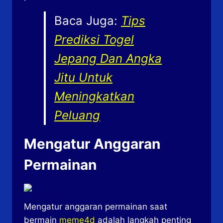
Baca Juga:
Tips
Prediksi Togel
Jepang Dan Angka
Jitu Untuk
Meningkatkan
Peluang
Mengatur Anggaran
Permainan
Mengatur anggaran permainan saat
bermain
meme4d
adalah langkah penting