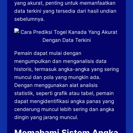
yang akurat, penting untuk memanfaatkan
data terkini yang tersedia dari hasil undian
sebelumnya.
Pemain dapat mulai dengan
mengumpulkan dan menganalisis data
historis, termasuk angka-angka yang sering
muncul dan pola yang mungkin ada.
Dengan menggunakan alat analisis
statistik, seperti grafik atau tabel, pemain
dapat mengidentifikasi angka panas yang
cenderung muncul lebih sering dan angka
dingin yang jarang muncul.
Memahami Sistem Angka