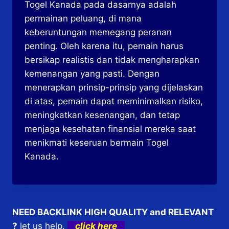
Togel Kanada pada dasarnya adalah
permainan peluang, di mana
keberuntungan memegang peranan
penting. Oleh karena itu, pemain harus
bersikap realistis dan tidak mengharapkan
kemenangan yang pasti. Dengan
menerapkan prinsip-prinsip yang dijelaskan
di atas, pemain dapat meminimalkan risiko,
meningkatkan kesenangan, dan tetap
menjaga kesehatan finansial mereka saat
menikmati keseruan bermain Togel
Kanada.
NEED BACKLINK HIGH QUALITY and RELEVANT
?
let us help.
click here