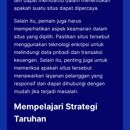
lain dapat membantu dalam menentukan
apakah suatu situs dapat dipercaya.
Selain itu, pemain juga harus
memperhatikan aspek keamanan dalam
situs yang dipilih. Pastikan situs tersebut
menggunakan teknologi enkripsi untuk
melindungi data pribadi dan transaksi
keuangan. Selain itu, penting juga untuk
memeriksa apakah situs tersebut
menawarkan layanan pelanggan yang
responsif dan dapat dihubungi dengan
mudah jika terjadi masalah.
Mempelajari Strategi
Taruhan