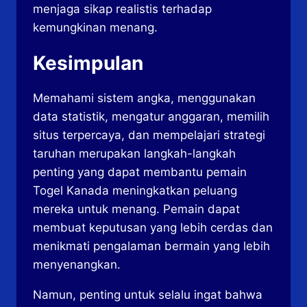
menjaga sikap realistis terhadap
kemungkinan menang.
Kesimpulan
Memahami sistem angka, menggunakan
data statistik, mengatur anggaran, memilih
situs terpercaya, dan mempelajari strategi
taruhan merupakan langkah-langkah
penting yang dapat membantu pemain
Togel Kanada meningkatkan peluang
mereka untuk menang. Pemain dapat
membuat keputusan yang lebih cerdas dan
menikmati pengalaman bermain yang lebih
menyenangkan.
Namun, penting untuk selalu ingat bahwa