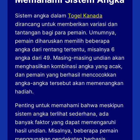
Sistem angka dalam
Togel Kanada
dirancang untuk memberikan variasi dan
tantangan bagi para pemain. Umumnya,
pemain diharuskan memilih beberapa
angka dari rentang tertentu, misalnya 6
angka dari 49. Masing-masing undian akan
menghasilkan kombinasi angka yang acak,
dan pemain yang berhasil mencocokkan
angka-angka tersebut akan memenangkan
hadiah.
Penting untuk memahami bahwa meskipun
sistem angka terlihat sederhana, ada
banyak faktor yang dapat memengaruhi
hasil undian. Misalnya, beberapa pemain
menggunakan pendekatan berbasis