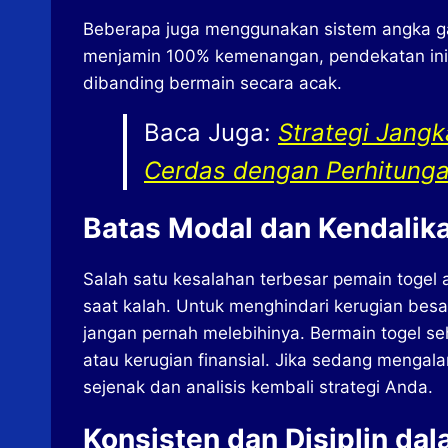
Beberapa juga menggunakan sistem angka gan
menjamin 100% kemenangan, pendekatan ini 
dibanding bermain secara acak.
Baca Juga:
Strategi Jangk
Cerdas dengan Perhitung
Batas Modal dan Kendalik
Salah satu kesalahan terbesar pemain togel
saat kalah. Untuk menghindari kerugian bes
jangan pernah melebihinya. Bermain togel s
atau kerugian finansial. Jika sedang mengala
sejenak dan analisis kembali strategi Anda.
Konsisten dan Disiplin da