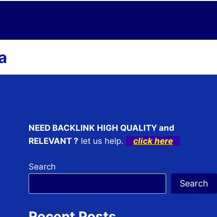
a
NEED BACKLINK HIGH QUALITY and
RELEVANT ?
let us help.
click here
Search
Search
Recent Posts