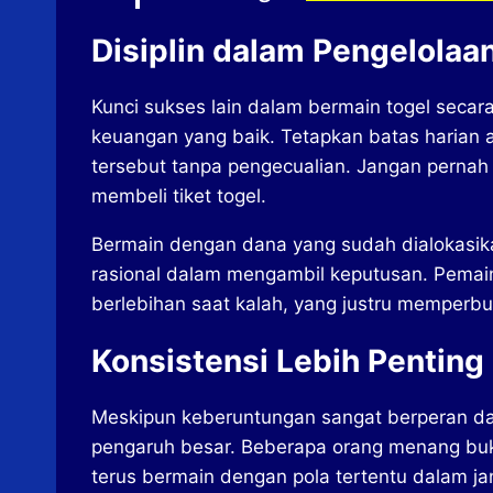
Disiplin dalam Pengelolaa
Kunci sukses lain dalam bermain togel secar
keuangan yang baik. Tetapkan batas harian 
tersebut tanpa pengecualian. Jangan perna
membeli tiket togel.
Bermain dengan dana yang sudah dialokasi
rasional dalam mengambil keputusan. Pemain
berlebihan saat kalah, yang justru memperbu
Konsistensi Lebih Penting
Meskipun keberuntungan sangat berperan dal
pengaruh besar. Beberapa orang menang buka
terus bermain dengan pola tertentu dalam j