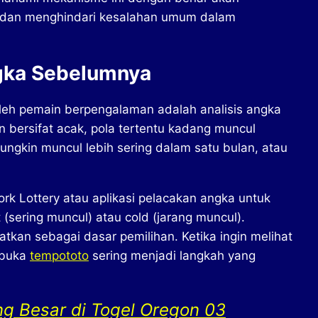
t dan menghindari kesalahan umum dalam
ngka Sebelumnya
oleh pemain berpengalaman adalah analisis angka
 bersifat acak, pola tertentu kadang muncul
ungkin muncul lebih sering dalam satu bulan, atau
ork Lottery atau aplikasi pelacakan angka untuk
sering muncul) atau cold (jarang muncul).
tkan sebagai dasar pemilihan. Ketika ingin melihat
mbuka
tempototo
sering menjadi langkah yang
ng Besar di Togel Oregon 03