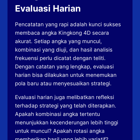
Evaluasi Harian
Pencatatan yang rapi adalah kunci sukses
membaca angka Kingkong 4D secara
akurat. Setiap angka yang muncul,
kombinasi yang diuji, dan hasil analisis
frekuensi perlu dicatat dengan teliti.
Dengan catatan yang lengkap, evaluasi
harian bisa dilakukan untuk menemukan
pola baru atau menyesuaikan strategi.
Evaluasi harian juga melibatkan refleksi
terhadap strategi yang telah diterapkan.
Apakah kombinasi angka tertentu
menunjukkan kecenderungan lebih tinggi
untuk muncul? Apakah rotasi angka
memberikan hasil yang lebih variatif?