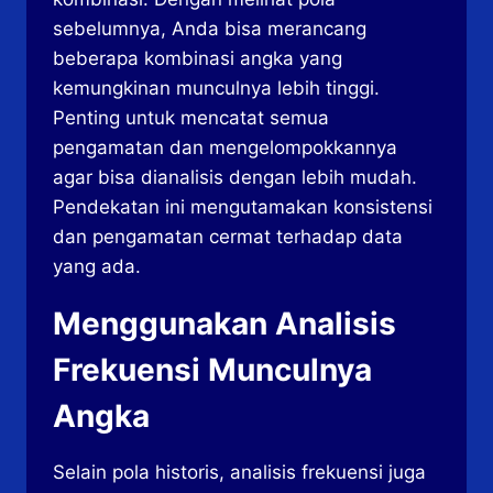
sebelumnya, Anda bisa merancang
beberapa kombinasi angka yang
kemungkinan munculnya lebih tinggi.
Penting untuk mencatat semua
pengamatan dan mengelompokkannya
agar bisa dianalisis dengan lebih mudah.
Pendekatan ini mengutamakan konsistensi
dan pengamatan cermat terhadap data
yang ada.
Menggunakan Analisis
Frekuensi Munculnya
Angka
Selain pola historis, analisis frekuensi juga