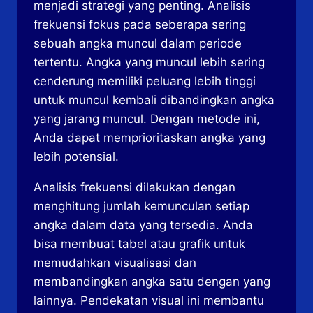
menjadi strategi yang penting. Analisis
frekuensi fokus pada seberapa sering
sebuah angka muncul dalam periode
tertentu. Angka yang muncul lebih sering
cenderung memiliki peluang lebih tinggi
untuk muncul kembali dibandingkan angka
yang jarang muncul. Dengan metode ini,
Anda dapat memprioritaskan angka yang
lebih potensial.
Analisis frekuensi dilakukan dengan
menghitung jumlah kemunculan setiap
angka dalam data yang tersedia. Anda
bisa membuat tabel atau grafik untuk
memudahkan visualisasi dan
membandingkan angka satu dengan yang
lainnya. Pendekatan visual ini membantu