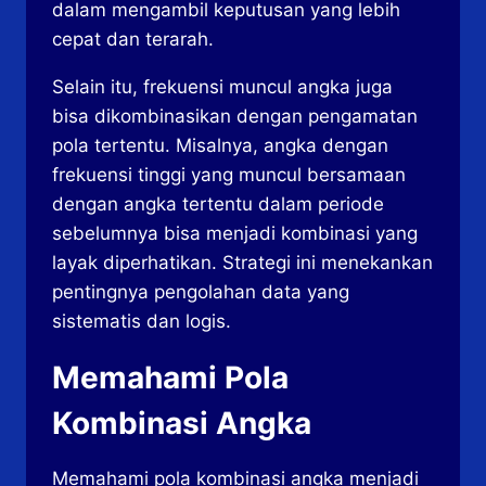
dalam mengambil keputusan yang lebih
cepat dan terarah.
Selain itu, frekuensi muncul angka juga
bisa dikombinasikan dengan pengamatan
pola tertentu. Misalnya, angka dengan
frekuensi tinggi yang muncul bersamaan
dengan angka tertentu dalam periode
sebelumnya bisa menjadi kombinasi yang
layak diperhatikan. Strategi ini menekankan
pentingnya pengolahan data yang
sistematis dan logis.
Memahami Pola
Kombinasi Angka
Memahami pola kombinasi angka menjadi