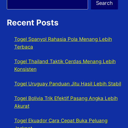
Search
Recent Posts
Togel Spanyol Rahasia Pola Menang Lebih
Terbaca
Togel Thailand Taktik Cerdas Menang Lebih
Konsisten
Togel Uruguay Panduan Jitu Hasil Lebih Stabil
Togel Bolivia Trik Efektif Pasang Angka Lebih
Akurat
Togel Ekuador Cara Cepat Buka Peluang