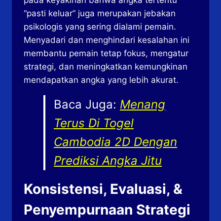
pada keyakinan bahwa angka tertentu
“pasti keluar” juga merupakan jebakan
psikologis yang sering dialami pemain.
Menyadari dan menghindari kesalahan ini
membantu pemain tetap fokus, mengatur
strategi, dan meningkatkan kemungkinan
mendapatkan angka yang lebih akurat.
Baca Juga:
Menang
Terus Di Togel
Cambodia 2D Dengan
Prediksi Angka Jitu
Konsistensi, Evaluasi, &
Penyempurnaan Strategi