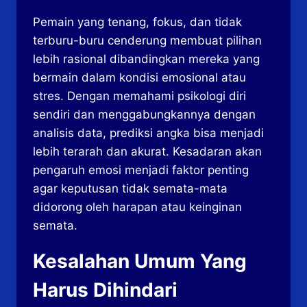
Pemain yang tenang, fokus, dan tidak
terburu-buru cenderung membuat pilihan
lebih rasional dibandingkan mereka yang
bermain dalam kondisi emosional atau
stres. Dengan memahami psikologi diri
sendiri dan menggabungkannya dengan
analisis data, prediksi angka bisa menjadi
lebih terarah dan akurat. Kesadaran akan
pengaruh emosi menjadi faktor penting
agar keputusan tidak semata-mata
didorong oleh harapan atau keinginan
semata.
Kesalahan Umum Yang
Harus Dihindari