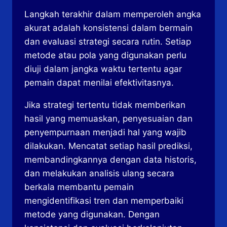
Langkah terakhir dalam memperoleh angka
akurat adalah konsistensi dalam bermain
dan evaluasi strategi secara rutin. Setiap
metode atau pola yang digunakan perlu
diuji dalam jangka waktu tertentu agar
pemain dapat menilai efektivitasnya.
Jika strategi tertentu tidak memberikan
hasil yang memuaskan, penyesuaian dan
penyempurnaan menjadi hal yang wajib
dilakukan. Mencatat setiap hasil prediksi,
membandingkannya dengan data historis,
dan melakukan analisis ulang secara
berkala membantu pemain
mengidentifikasi tren dan memperbaiki
metode yang digunakan. Dengan