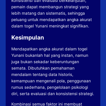
konsistensi dan evaluasi berkelanjutan,
pemain dapat membangun strategi yang
lebih matang dan sistematis, sehingga
peluang untuk mendapatkan angka akurat
dalam togel Yunani meningkat signifikan.
Kesimpulan
Mendapatkan angka akurat dalam togel
Yunani bukanlah hal yang instan, namun
juga bukan sekadar keberuntungan
semata. Dibutuhkan pemahaman
mendalam tentang data historis,
kemampuan mengenali pola, penggunaan
rumus sederhana, pengelolaan psikologi
diri, serta evaluasi dan konsistensi strategi.
Kombinasi semua faktor ini membuat