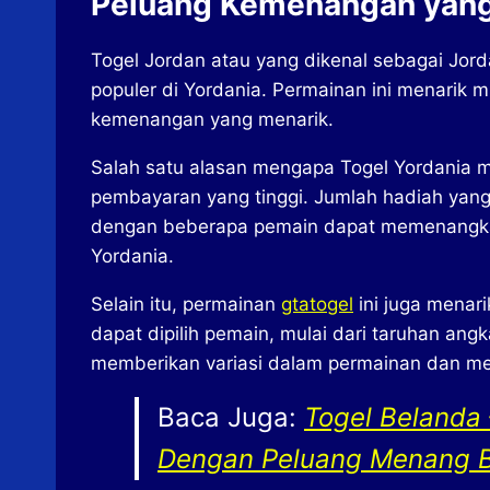
Peluang Kemenangan yang
Togel Jordan atau yang dikenal sebagai Jord
populer di Yordania. Permainan ini menarik
kemenangan yang menarik.
Salah satu alasan mengapa Togel Yordania m
pembayaran yang tinggi. Jumlah hadiah yang
dengan beberapa pemain dapat memenangkan 
Yordania.
Selain itu, permainan
gtatogel
ini juga menari
dapat dipilih pemain, mulai dari taruhan ang
memberikan variasi dalam permainan dan me
Baca Juga:
Togel Belanda
Dengan Peluang Menang 