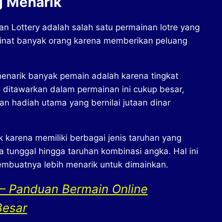
 Menarik
an Lottery adalah salah satu permainan lotre yang
 minat banyak orang karena memberikan peluang
enarik banyak pemain adalah karena tingkat
 ditawarkan dalam permainan ini cukup besar,
hadiah utama yang bernilai jutaan dinar
k karena memiliki berbagai jenis taruhan yang
ka tunggal hingga taruhan kombinasi angka. Hal ini
mbuatnya lebih menarik untuk dimainkan.
 – Panduan Bermain Online
Besar