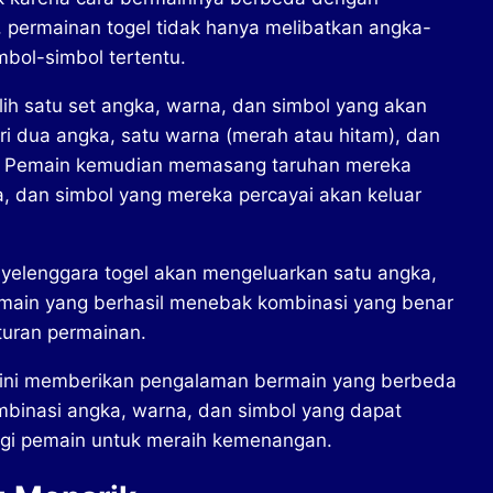
 permainan togel tidak hanya melibatkan angka-
mbol-simbol tertentu.
ih satu set angka, warna, dan simbol yang akan
ari dua angka, satu warna (merah atau hitam), dan
ing). Pemain kemudian memasang taruhan mereka
, dan simbol yang mereka percayai akan keluar
nyelenggara togel akan mengeluarkan satu angka,
emain yang berhasil menebak kombinasi yang benar
uran permainan.
 ini memberikan pengalaman bermain yang berbeda
ombinasi angka, warna, dan simbol yang dapat
agi pemain untuk meraih kemenangan.