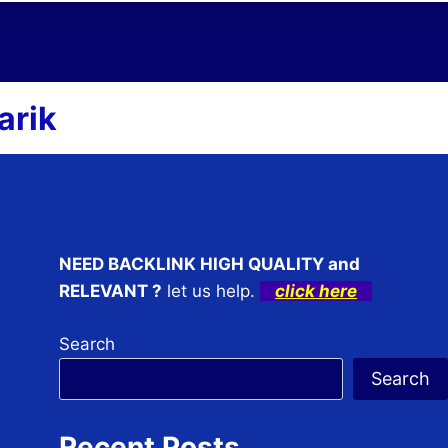
arik
NEED BACKLINK HIGH QUALITY and
RELEVANT ?
let us help.
click here
Search
Search
Recent Posts