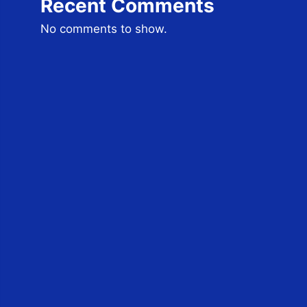
Recent Comments
No comments to show.