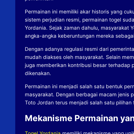
Permainan ini memiliki akar historis yang c
sistem perjudian resmi, permainan togel sud
Yordania. Sejak zaman dahulu, masyarakat Y
angka-angka keberuntungan mereka sebagai 
Dengan adanya regulasi resmi dari pemerinta
mudah diakses oleh masyarakat. Selain memb
juga memberikan kontribusi besar terhadap 
dikenakan.
Permainan ini menjadi salah satu bentuk per
masyarakat. Dengan berbagai macam jenis p
Toto Jordan terus menjadi salah satu pilihan f
Mekanisme Permainan yan
Togel Yordania
memiliki mekanisme yang uni