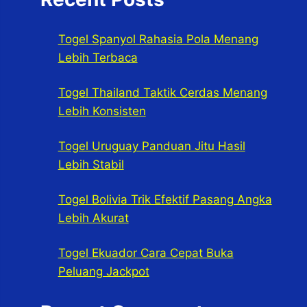
Togel Spanyol Rahasia Pola Menang
Lebih Terbaca
Togel Thailand Taktik Cerdas Menang
Lebih Konsisten
Togel Uruguay Panduan Jitu Hasil
Lebih Stabil
Togel Bolivia Trik Efektif Pasang Angka
Lebih Akurat
Togel Ekuador Cara Cepat Buka
Peluang Jackpot