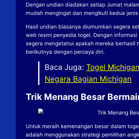
Dengan undian diadakan setiap Jumat malam
mudah mengingat dan mengikuti kedua jenis
Hasil undian biasanya diumumkan segera setel
web resmi penyedia togel. Dengan informasi
segera mengetahui apakah mereka berhasil 
berikutnya dengan percaya diri.
Baca Juga:
Togel Michiga
Negara Bagian Michigan
Trik Menang Besar Bermai
​Untuk meraih kemenangan besar dalam togel 
adalah menggunakan strategi pemilihan angka