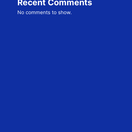
Recent Comments
No comments to show.