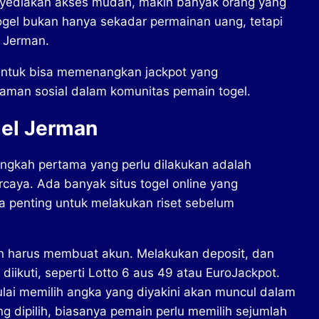
nyediakan akses mudah, makin banyak orang yang
gel bukan hanya sekadar permainan uang, tetapi
 Jerman.
 untuk bisa memenangkan jackpot yang
aman sosial dalam komunitas pemain togel.
gel Jerman
angkah pertama yang perlu dilakukan adalah
rcaya. Ada banyak situs togel online yang
 penting untuk melakukan riset sebelum
n harus membuat akun. Melakukan deposit, dan
diikuti, seperti Lotto 6 aus 49 atau EuroJackpot.
lai memilih angka yang diyakini akan muncul dalam
g dipilih, biasanya pemain perlu memilih sejumlah