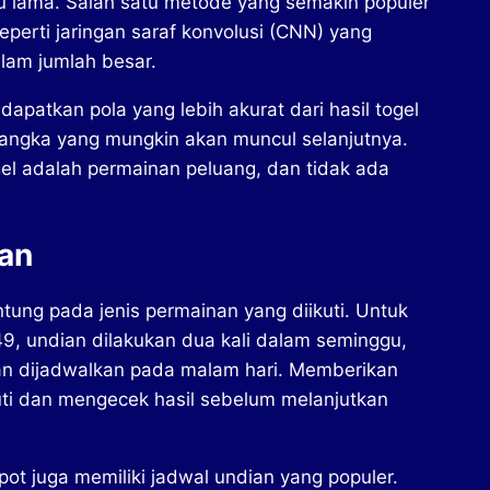
u lama. Salah satu metode yang semakin populer
eperti jaringan saraf konvolusi (CNN) yang
lam jumlah besar.
patkan pola yang lebih akurat dari hasil togel
angka yang mungkin akan muncul selanjutnya.
el adalah permainan peluang, dan tidak ada
an
tung pada jenis permainan yang diikuti. Untuk
49, undian dilakukan dua kali dalam seminggu,
ian dijadwalkan pada malam hari. Memberikan
ti dan mengecek hasil sebelum melanjutkan
pot juga memiliki jadwal undian yang populer.