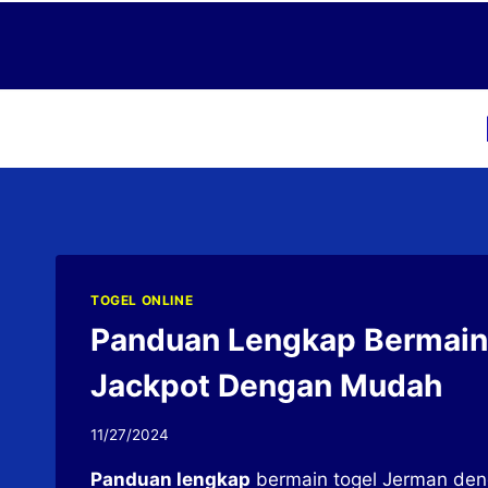
Skip
to
content
TOGEL ONLINE
Panduan Lengkap Bermain 
Jackpot Dengan Mudah
11/27/2024
Panduan lengkap
bermain togel Jerman deng