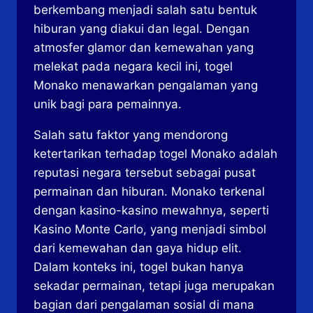
berkembang menjadi salah satu bentuk
hiburan yang diakui dan legal. Dengan
atmosfer glamor dan kemewahan yang
melekat pada negara kecil ini, togel
Monako menawarkan pengalaman yang
unik bagi para pemainnya.
Salah satu faktor yang mendorong
ketertarikan terhadap togel Monako adalah
reputasi negara tersebut sebagai pusat
permainan dan hiburan. Monako terkenal
dengan kasino-kasino mewahnya, seperti
Kasino Monte Carlo, yang menjadi simbol
dari kemewahan dan gaya hidup elit.
Dalam konteks ini, togel bukan hanya
sekadar permainan, tetapi juga merupakan
bagian dari pengalaman sosial di mana