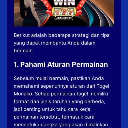
Berikut adalah beberapa strategi dan tips
yang dapat membantu Anda dalam
bermain:
1. Pahami Aturan Permainan
Sebelum mulai bermain, pastikan Anda
memahami sepenuhnya aturan dari Togel
Monako. Setiap permainan togel memiliki
format dan jenis taruhan yang berbeda,
jadi penting untuk tahu cara kerja
permainan tersebut, termasuk cara
menentukan angka yang akan dimainkan.