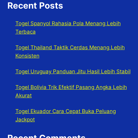
Recent Posts
Togel Spanyol Rahasia Pola Menang Lebih
Terbaca
Togel Thailand Taktik Cerdas Menang Lebih
Konsisten
Togel Uruguay Panduan Jitu Hasil Lebih Stabil
Togel Bolivia Trik Efektif Pasang Angka Lebih
Akurat
Togel Ekuador Cara Cepat Buka Peluang
Jackpot