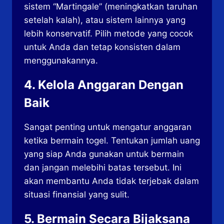
sistem “Martingale” (meningkatkan taruhan
setelah kalah), atau sistem lainnya yang
lebih konservatif. Pilih metode yang cocok
untuk Anda dan tetap konsisten dalam
menggunakannya.
4. Kelola Anggaran Dengan
Baik
Sangat penting untuk mengatur anggaran
ketika bermain togel. Tentukan jumlah uang
yang siap Anda gunakan untuk bermain
dan jangan melebihi batas tersebut. Ini
akan membantu Anda tidak terjebak dalam
situasi finansial yang sulit.
5. Bermain Secara Bijaksana