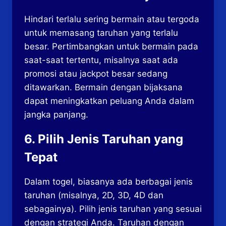
Hindari terlalu sering bermain atau tergoda
untuk memasang taruhan yang terlalu
besar. Pertimbangkan untuk bermain pada
saat-saat tertentu, misalnya saat ada
promosi atau jackpot besar sedang
ditawarkan. Bermain dengan bijaksana
dapat meningkatkan peluang Anda dalam
jangka panjang.
6. Pilih Jenis Taruhan yang
Tepat
Dalam togel, biasanya ada berbagai jenis
taruhan (misalnya, 2D, 3D, 4D dan
sebagainya). Pilih jenis taruhan yang sesuai
dengan strategi Anda. Taruhan dengan