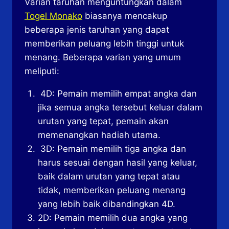
Varian taruhan menguntungkan dalam
Togel Monako
biasanya mencakup
beberapa jenis taruhan yang dapat
memberikan peluang lebih tinggi untuk
menang. Beberapa varian yang umum
meliputi:
4D: Pemain memilih empat angka dan
jika semua angka tersebut keluar dalam
urutan yang tepat, pemain akan
memenangkan hadiah utama.
3D: Pemain memilih tiga angka dan
harus sesuai dengan hasil yang keluar,
baik dalam urutan yang tepat atau
tidak, memberikan peluang menang
yang lebih baik dibandingkan 4D.
2D: Pemain memilih dua angka yang