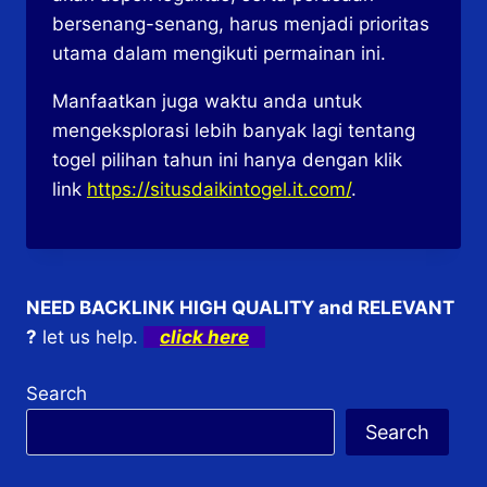
bersenang-senang, harus menjadi prioritas
utama dalam mengikuti permainan ini.
Manfaatkan juga waktu anda untuk
mengeksplorasi lebih banyak lagi tentang
togel pilihan tahun ini hanya dengan klik
link
https://situsdaikintogel.it.com/
.
NEED BACKLINK HIGH QUALITY and RELEVANT
?
let us help.
click here
Search
Search