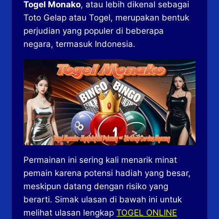
Togel Monako
, atau lebih dikenal sebagai
Toto Gelap atau Togel, merupakan bentuk
perjudian yang populer di beberapa
negara, termasuk Indonesia.
Permainan ini sering kali menarik minat
pemain karena potensi hadiah yang besar,
meskipun datang dengan risiko yang
berarti. Simak ulasan di bawah ini untuk
melihat ulasan lengkap
TOGEL ONLINE