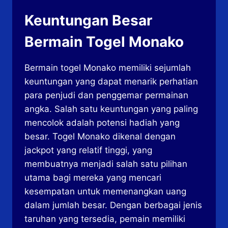
Keuntungan Besar
Bermain Togel Monako
Bermain togel Monako memiliki sejumlah
keuntungan yang dapat menarik perhatian
para penjudi dan penggemar permainan
angka. Salah satu keuntungan yang paling
mencolok adalah potensi hadiah yang
besar. Togel Monako dikenal dengan
jackpot yang relatif tinggi, yang
membuatnya menjadi salah satu pilihan
utama bagi mereka yang mencari
kesempatan untuk memenangkan uang
dalam jumlah besar. Dengan berbagai jenis
taruhan yang tersedia, pemain memiliki