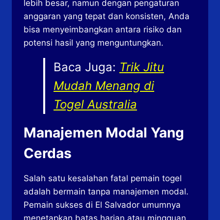
lebih besar, namun dengan pengaturan
anggaran yang tepat dan konsisten, Anda
bisa menyeimbangkan antara risiko dan
potensi hasil yang menguntungkan.
Baca Juga:
Trik Jitu
Mudah Menang di
Togel Australia
Manajemen Modal Yang
Cerdas
Salah satu kesalahan fatal pemain togel
adalah bermain tanpa manajemen modal.
Pemain sukses di El Salvador umumnya
menetapkan batas harian atau mingguan