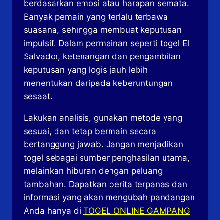
berdasarkan emosi atau harapan semata.
Banyak pemain yang terlalu terbawa
suasana, sehingga membuat keputusan
impulsif. Dalam permainan seperti togel El
Salvador, ketenangan dan pengambilan
keputusan yang logis jauh lebih
menentukan daripada keberuntungan
sesaat.
Lakukan analisis, gunakan metode yang
sesuai, dan tetap bermain secara
bertanggung jawab. Jangan menjadikan
togel sebagai sumber penghasilan utama,
melainkan hiburan dengan peluang
tambahan. Dapatkan berita terpanas dan
informasi yang akan mengubah pandangan
Anda hanya di
TOGEL ONLINE GAMPANG