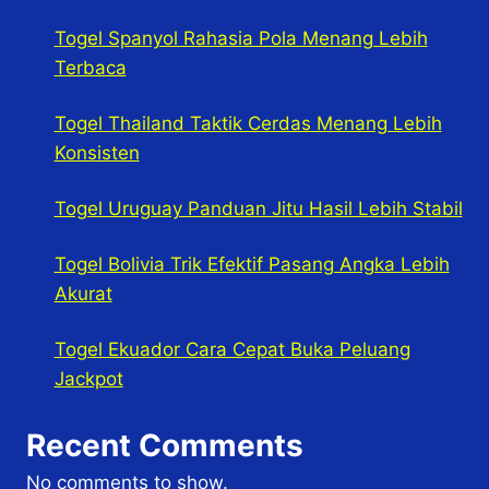
Togel Spanyol Rahasia Pola Menang Lebih
Terbaca
Togel Thailand Taktik Cerdas Menang Lebih
Konsisten
Togel Uruguay Panduan Jitu Hasil Lebih Stabil
Togel Bolivia Trik Efektif Pasang Angka Lebih
Akurat
Togel Ekuador Cara Cepat Buka Peluang
Jackpot
Recent Comments
No comments to show.