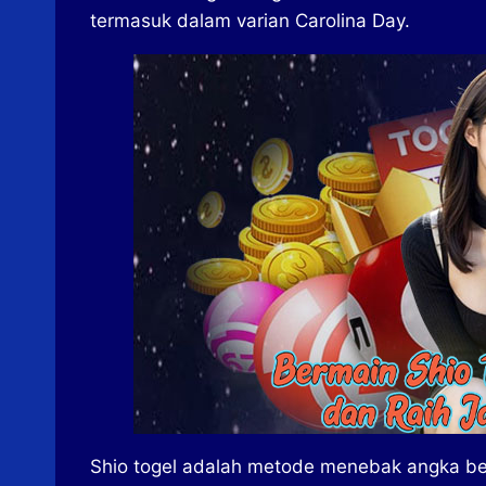
termasuk dalam varian Carolina Day.
Shio togel adalah metode menebak angka b