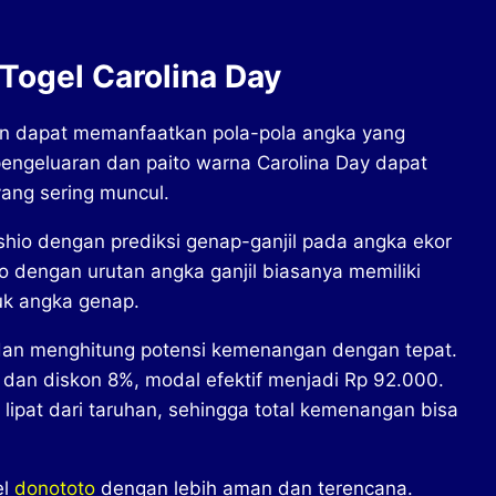
 Togel Carolina Day
n dapat memanfaatkan pola-pola angka yang
pengeluaran dan paito warna Carolina Day dapat
ang sering muncul.
shio dengan prediksi genap-ganjil pada angka ekor
io dengan urutan angka ganjil biasanya memiliki
tuk angka genap.
dan menghitung potensi kemenangan dengan tepat.
dan diskon 8%, modal efektif menjadi Rp 92.000.
 lipat dari taruhan, sehingga total kemenangan bisa
el
donototo
dengan lebih aman dan terencana.