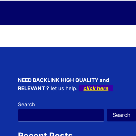
NEED BACKLINK HIGH QUALITY and
RELEVANT ?
let us help.
click here
Search
Search
Recent Posts