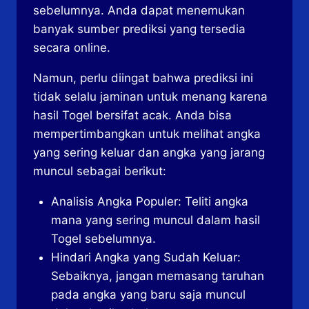
sebelumnya. Anda dapat menemukan
banyak sumber prediksi yang tersedia
secara online.
Namun, perlu diingat bahwa prediksi ini
tidak selalu jaminan untuk menang karena
hasil Togel bersifat acak. Anda bisa
mempertimbangkan untuk melihat angka
yang sering keluar dan angka yang jarang
muncul sebagai berikut:
Analisis Angka Populer: Teliti angka
mana yang sering muncul dalam hasil
Togel sebelumnya.
Hindari Angka yang Sudah Keluar:
Sebaiknya, jangan memasang taruhan
pada angka yang baru saja muncul