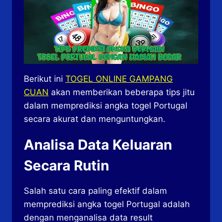
Berikut ini
TOGEL ONLINE GAMPANG
CUAN
akan memberikan beberapa tips jitu
dalam memprediksi angka togel Portugal
secara akurat dan menguntungkan.
Analisa Data Keluaran
Secara Rutin
Salah satu cara paling efektif dalam
memprediksi angka togel Portugal adalah
dengan menganalisa data result