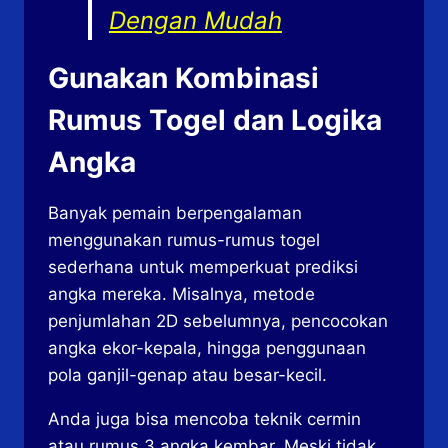
Dengan Mudah
Gunakan Kombinasi
Rumus Togel dan Logika
Angka
Banyak pemain berpengalaman
menggunakan rumus-rumus togel
sederhana untuk memperkuat prediksi
angka mereka. Misalnya, metode
penjumlahan 2D sebelumnya, pencocokan
angka ekor-kepala, hingga penggunaan
pola ganjil-genap atau besar-kecil.
Anda juga bisa mencoba teknik cermin
atau rumus 3 angka kembar. Meski tidak