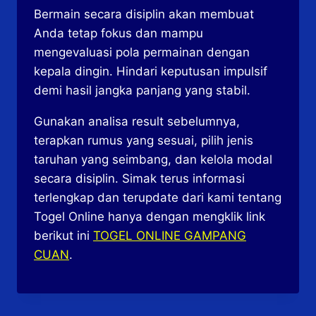
Bermain secara disiplin akan membuat
Anda tetap fokus dan mampu
mengevaluasi pola permainan dengan
kepala dingin. Hindari keputusan impulsif
demi hasil jangka panjang yang stabil.
Gunakan analisa result sebelumnya,
terapkan rumus yang sesuai, pilih jenis
taruhan yang seimbang, dan kelola modal
secara disiplin. Simak terus informasi
terlengkap dan terupdate dari kami tentang
Togel Online hanya dengan mengklik link
berikut ini
TOGEL ONLINE GAMPANG
CUAN
.