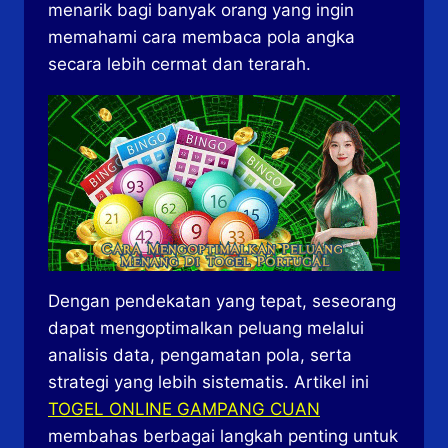
menarik bagi banyak orang yang ingin
memahami cara membaca pola angka
secara lebih cermat dan terarah.
Dengan pendekatan yang tepat, seseorang
dapat mengoptimalkan peluang melalui
analisis data, pengamatan pola, serta
strategi yang lebih sistematis. Artikel ini
TOGEL ONLINE GAMPANG CUAN
membahas berbagai langkah penting untuk