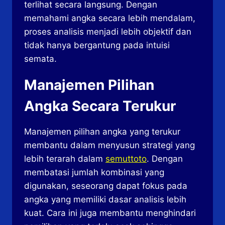
terlihat secara langsung. Dengan
memahami angka secara lebih mendalam,
proses analisis menjadi lebih objektif dan
tidak hanya bergantung pada intuisi
semata.
Manajemen Pilihan
Angka Secara Terukur
Manajemen pilihan angka yang terukur
membantu dalam menyusun strategi yang
lebih terarah dalam
semuttoto
. Dengan
membatasi jumlah kombinasi yang
digunakan, seseorang dapat fokus pada
angka yang memiliki dasar analisis lebih
kuat. Cara ini juga membantu menghindari