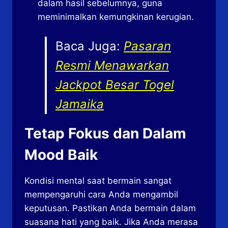
dalam hasil sebelumnya, guna
meminimalkan kemungkinan kerugian.
Baca Juga:
Pasaran
Resmi Menawarkan
Jackpot Besar Togel
Jamaika
Tetap Fokus dan Dalam
Mood Baik
Kondisi mental saat bermain sangat
mempengaruhi cara Anda mengambil
keputusan. Pastikan Anda bermain dalam
suasana hati yang baik. Jika Anda merasa