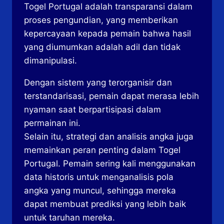
Togel Portugal adalah transparansi dalam
proses pengundian, yang memberikan
kepercayaan kepada pemain bahwa hasil
yang diumumkan adalah adil dan tidak
dimanipulasi.
Dengan sistem yang terorganisir dan
terstandarisasi, pemain dapat merasa lebih
nyaman saat berpartisipasi dalam
permainan ini.
Selain itu, strategi dan analisis angka juga
memainkan peran penting dalam Togel
Portugal. Pemain sering kali menggunakan
data historis untuk menganalisis pola
angka yang muncul, sehingga mereka
dapat membuat prediksi yang lebih baik
untuk taruhan mereka.