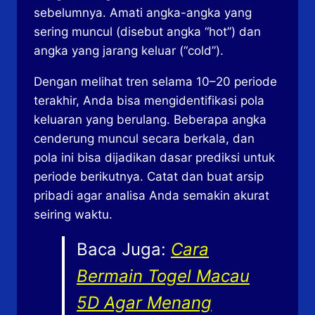
sebelumnya. Amati angka-angka yang
sering muncul (disebut angka “hot”) dan
angka yang jarang keluar (“cold”).
Dengan melihat tren selama 10–20 periode
terakhir, Anda bisa mengidentifikasi pola
keluaran yang berulang. Beberapa angka
cenderung muncul secara berkala, dan
pola ini bisa dijadikan dasar prediksi untuk
periode berikutnya. Catat dan buat arsip
pribadi agar analisa Anda semakin akurat
seiring waktu.
Baca Juga:
Cara
Bermain Togel Macau
5D Agar Menang