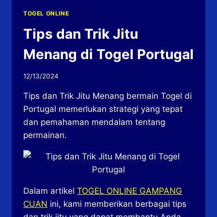
TOGEL ONLINE
Tips dan Trik Jitu
Menang di Togel Portugal
12/13/2024
Tips dan Trik Jitu Menang bermain Togel di
Portugal memerlukan strategi yang tepat
dan pemahaman mendalam tentang
permainan.​
Dalam artikel
TOGEL ONLINE GAMPANG
CUAN
ini, kami memberikan berbagai tips
dan trik jitu yang dapat membantu Anda