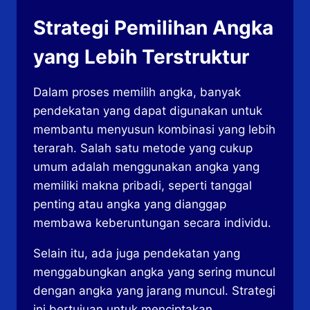
Strategi Pemilihan Angka
yang Lebih Terstruktur
Dalam proses memilih angka, banyak
pendekatan yang dapat digunakan untuk
membantu menyusun kombinasi yang lebih
terarah. Salah satu metode yang cukup
umum adalah menggunakan angka yang
memiliki makna pribadi, seperti tanggal
penting atau angka yang dianggap
membawa keberuntungan secara individu.
Selain itu, ada juga pendekatan yang
menggabungkan angka yang sering muncul
dengan angka yang jarang muncul. Strategi
ini bertujuan untuk menciptakan