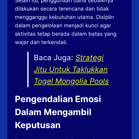
Selain itu, penggunaan dana sebaiknya
dilakukan secara terencana dan tidak
mengganggu kebutuhan utama. Disiplin
dalam pengelolaan menjadi kunci agar
aktivitas tetap berada dalam batas yang
wajar dan terkendali.
Baca Juga:
Strategi
Jitu Untuk Taklukkan
Togel Mongolia Pools
Pengendalian Emosi
Dalam Mengambil
Keputusan