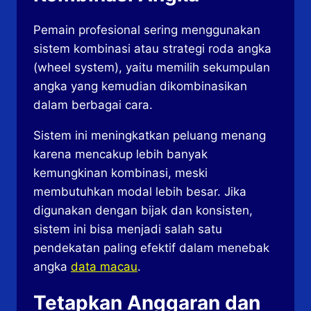
Pemain profesional sering menggunakan
sistem kombinasi atau strategi roda angka
(wheel system), yaitu memilih sekumpulan
angka yang kemudian dikombinasikan
dalam berbagai cara.
Sistem ini meningkatkan peluang menang
karena mencakup lebih banyak
kemungkinan kombinasi, meski
membutuhkan modal lebih besar. Jika
digunakan dengan bijak dan konsisten,
sistem ini bisa menjadi salah satu
pendekatan paling efektif dalam menebak
angka
data macau
.
Tetapkan Anggaran dan