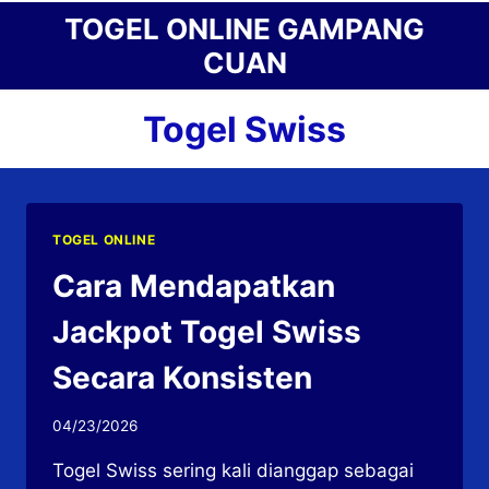
Skip
TOGEL ONLINE GAMPANG
to
CUAN
content
Togel Swiss
TOGEL ONLINE
Cara Mendapatkan
Jackpot Togel Swiss
Secara Konsisten
04/23/2026
Togel Swiss sering kali dianggap sebagai