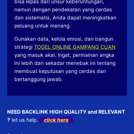
bisa lepas dari unsur keberuntungan,
namun dengan pendekatan yang cerdas
dan sistematis, Anda dapat meningkatkan
peluang untuk menang.
Gunakan data, kelola emosi, dan bangun
strategi
TOGEL ONLINE GAMPANG CUAN
yang masuk akal. Ingat, permainan angka
ini lebih dari sekadar menebak ini tentang
membuat keputusan yang cerdas dan
bertanggung jawab.
NEED BACKLINK HIGH QUALITY and RELEVANT
?
let us help.
click here