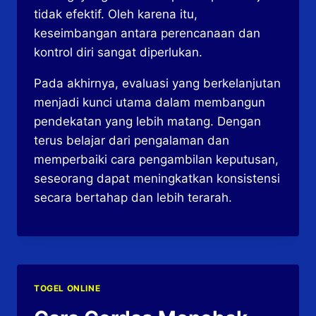
tidak efektif. Oleh karena itu,
keseimbangan antara perencanaan dan
kontrol diri sangat diperlukan.
Pada akhirnya, evaluasi yang berkelanjutan
menjadi kunci utama dalam membangun
pendekatan yang lebih matang. Dengan
terus belajar dari pengalaman dan
memperbaiki cara pengambilan keputusan,
seseorang dapat meningkatkan konsistensi
secara bertahap dan lebih terarah.
TOGEL ONLINE