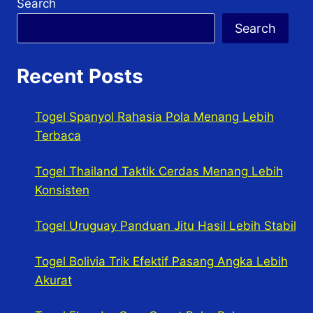
Search
Search
Recent Posts
Togel Spanyol Rahasia Pola Menang Lebih
Terbaca
Togel Thailand Taktik Cerdas Menang Lebih
Konsisten
Togel Uruguay Panduan Jitu Hasil Lebih Stabil
Togel Bolivia Trik Efektif Pasang Angka Lebih
Akurat