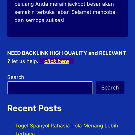
peluang Anda meraih jackpot besar akan
semakin terbuka lebar. Selamat mencoba
dan semoga sukses!
NEED BACKLINK HIGH QUALITY and RELEVANT
?
let us help.
click here
Search
Search
Recent Posts
Togel Spanyol Rahasia Pola Menang Lebih
Terbaca