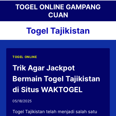
Skip
TOGEL ONLINE GAMPANG
to
CUAN
content
Togel Tajikistan
TOGEL ONLINE
Trik Agar Jackpot
Bermain Togel Tajikistan
di Situs WAKTOGEL
05/18/2025
Togel Tajikistan telah menjadi salah satu