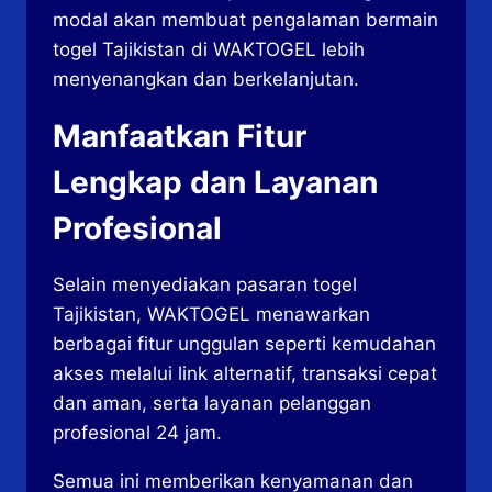
modal akan membuat pengalaman bermain
togel Tajikistan di WAKTOGEL lebih
menyenangkan dan berkelanjutan.
Manfaatkan Fitur
Lengkap dan Layanan
Profesional
Selain menyediakan pasaran togel
Tajikistan, WAKTOGEL menawarkan
berbagai fitur unggulan seperti kemudahan
akses melalui link alternatif, transaksi cepat
dan aman, serta layanan pelanggan
profesional 24 jam.
Semua ini memberikan kenyamanan dan