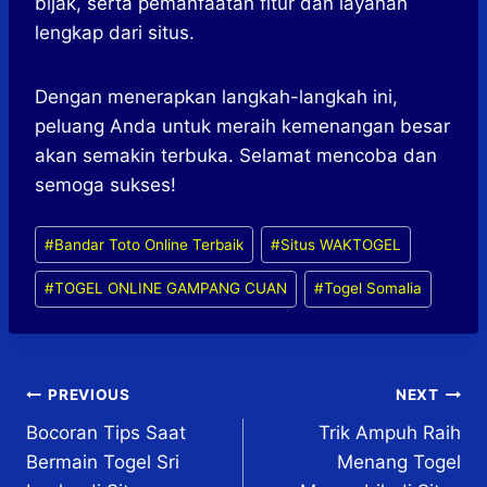
bijak, serta pemanfaatan fitur dan layanan
lengkap dari situs.
Dengan menerapkan langkah-langkah ini,
peluang Anda untuk meraih kemenangan besar
akan semakin terbuka. Selamat mencoba dan
semoga sukses!
Post
#
Bandar Toto Online Terbaik
#
Situs WAKTOGEL
Tags:
#
TOGEL ONLINE GAMPANG CUAN
#
Togel Somalia
Post
PREVIOUS
NEXT
Bocoran Tips Saat
Trik Ampuh Raih
navigation
Bermain Togel Sri
Menang Togel