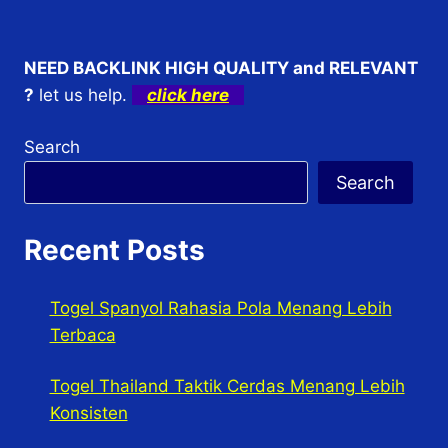
NEED BACKLINK HIGH QUALITY and RELEVANT
?
let us help.
click here
Search
Search
Recent Posts
Togel Spanyol Rahasia Pola Menang Lebih
Terbaca
Togel Thailand Taktik Cerdas Menang Lebih
Konsisten