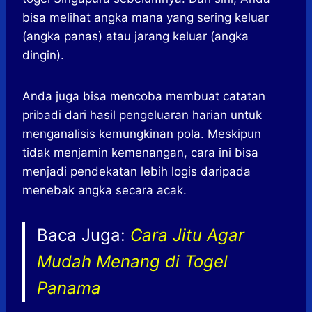
bisa melihat angka mana yang sering keluar
(angka panas) atau jarang keluar (angka
dingin).
Anda juga bisa mencoba membuat catatan
pribadi dari hasil pengeluaran harian untuk
menganalisis kemungkinan pola. Meskipun
tidak menjamin kemenangan, cara ini bisa
menjadi pendekatan lebih logis daripada
menebak angka secara acak.
Baca Juga:
Cara Jitu Agar
Mudah Menang di Togel
Panama