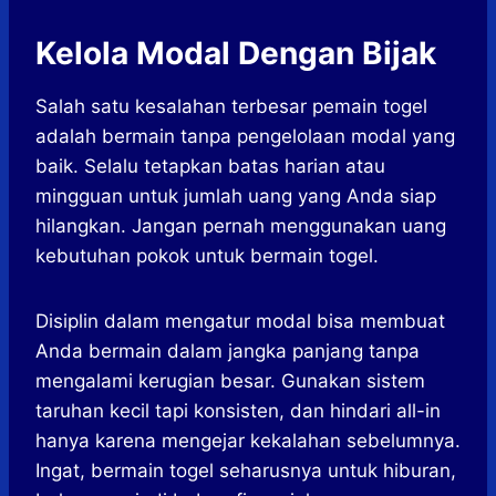
Kelola Modal Dengan Bijak
Salah satu kesalahan terbesar pemain togel
adalah bermain tanpa pengelolaan modal yang
baik. Selalu tetapkan batas harian atau
mingguan untuk jumlah uang yang Anda siap
hilangkan. Jangan pernah menggunakan uang
kebutuhan pokok untuk bermain togel.
Disiplin dalam mengatur modal bisa membuat
Anda bermain dalam jangka panjang tanpa
mengalami kerugian besar. Gunakan sistem
taruhan kecil tapi konsisten, dan hindari all-in
hanya karena mengejar kekalahan sebelumnya.
Ingat, bermain togel seharusnya untuk hiburan,