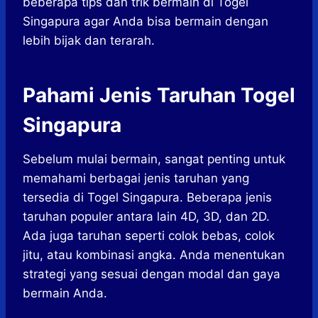
beberapa tips dan trik bermain di Togel
Singapura agar Anda bisa bermain dengan
lebih bijak dan terarah.
Pahami Jenis Taruhan Togel
Singapura
Sebelum mulai bermain, sangat penting untuk
memahami berbagai jenis taruhan yang
tersedia di Togel Singapura. Beberapa jenis
taruhan populer antara lain 4D, 3D, dan 2D.
Ada juga taruhan seperti colok bebas, colok
jitu, atau kombinasi angka. Anda menentukan
strategi yang sesuai dengan modal dan gaya
bermain Anda.