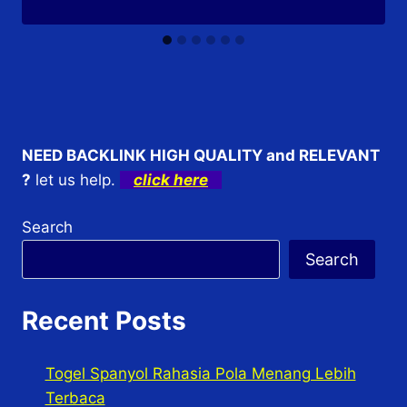
NEED BACKLINK HIGH QUALITY and RELEVANT
?
let us help.
click here
Search
Search
Recent Posts
Togel Spanyol Rahasia Pola Menang Lebih
Terbaca