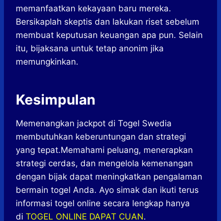
memanfaatkan kekayaan baru mereka.
Bersikaplah skeptis dan lakukan riset sebelum
membuat keputusan keuangan apa pun. Selain
itu, bijaksana untuk tetap anonim jika
memungkinkan.
Kesimpulan
Memenangkan jackpot di Togel Swedia
membutuhkan keberuntungan dan strategi
yang tepat.Memahami peluang, menerapkan
strategi cerdas, dan mengelola kemenangan
dengan bijak dapat meningkatkan pengalaman
bermain togel Anda. Ayo simak dan ikuti terus
informasi togel online secara lengkap hanya
di
TOGEL ONLINE DAPAT CUAN
.