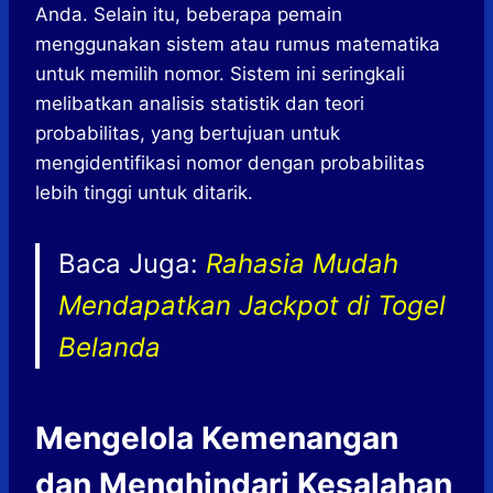
Anda. Selain itu, beberapa pemain
menggunakan sistem atau rumus matematika
untuk memilih nomor. Sistem ini seringkali
melibatkan analisis statistik dan teori
probabilitas, yang bertujuan untuk
mengidentifikasi nomor dengan probabilitas
lebih tinggi untuk ditarik.
Baca Juga:
Rahasia Mudah
Mendapatkan Jackpot di Togel
Belanda
Mengelola Kemenangan
dan Menghindari Kesalahan