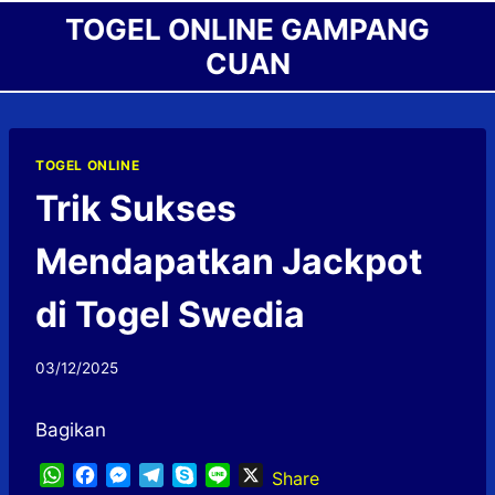
Skip
TOGEL ONLINE GAMPANG
to
CUAN
content
TOGEL ONLINE
Trik Sukses
Mendapatkan Jackpot
di Togel Swedia
03/12/2025
Bagikan
W
F
M
T
S
L
X
Share