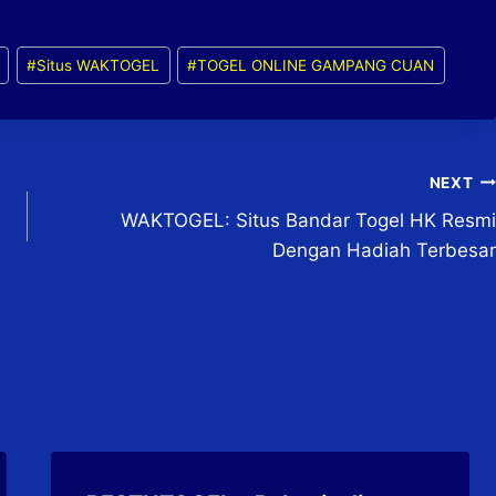
#
Situs WAKTOGEL
#
TOGEL ONLINE GAMPANG CUAN
NEXT
WAKTOGEL: Situs Bandar Togel HK Resmi
Dengan Hadiah Terbesar