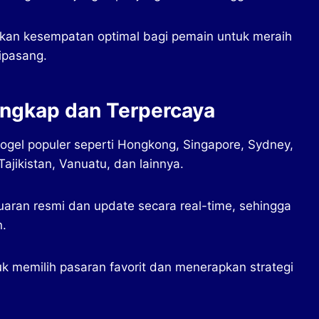
kan kesempatan optimal bagi pemain untuk meraih
ipasang.
ngkap dan Terpercaya
el populer seperti Hongkong, Singapore, Sydney,
ajikistan, Vanuatu, dan lainnya.
uaran resmi dan update secara real-time, sehingga
n.
k memilih pasaran favorit dan menerapkan strategi