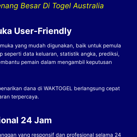
enang Besar Di Togel Australia
uka User-Friendly
muka yang mudah digunakan, baik untuk pemula
eperti data keluaran, statistik angka, prediksi,
k membantu pemain dalam mengambil keputusan
an penarikan dana di WAKTOGEL berlangsung cepat
ran terpercaya.
ional 24 Jam
nggan yang responsif dan profesional selama 24