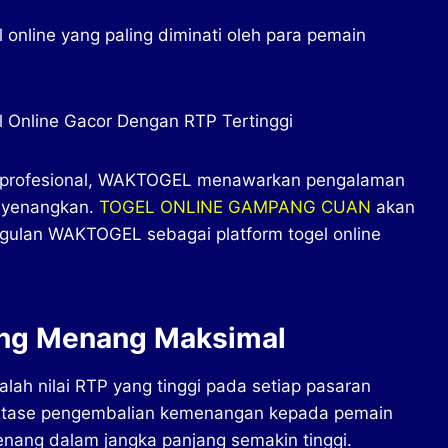
online yang paling diminati oleh para pemain
an profesional, WAKTOGEL menawarkan pengalaman
nyenangkan.
TOGEL ONLINE GAMPANG CUAN
akan
ulan WAKTOGEL sebagai platform togel online
ang Menang Maksimal
h nilai RTP yang tinggi pada setiap pasaran
rsentase pengembalian kemenangan kepada pemain
enang dalam jangka panjang semakin tinggi.