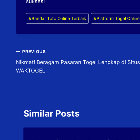
sukses!
Post
#
Bandar Toto Online Terbaik
#
Platform Togel Online
Tags:
Post
PREVIOUS
Nikmati Beragam Pasaran Togel Lengkap di Situs
navigation
WAKTOGEL
Similar Posts