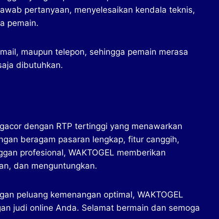
awab pertanyaan, menyelesaikan kendala teknis,
a pemain.
, email, maupun telepon, sehingga pemain merasa
aja dibutuhkan.
gacor dengan RTP tertinggi yang menawarkan
gan beragam pasaran lengkap, fitur canggih,
langgan profesional, WAKTOGEL memberikan
an, dan menguntungkan.
dengan peluang kemenangan optimal, WAKTOGEL
ngan judi online Anda. Selamat bermain dan semoga