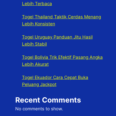
Lebih Terbaca
Togel Thailand Taktik Cerdas Menang
Lebih Konsisten
Togel Uruguay Panduan Jitu Hasil
Lebih Stabil
Togel Bolivia Trik Efektif Pasang Angka
Lebih Akurat
Togel Ekuador Cara Cepat Buka
Peluang Jackpot
Recent Comments
No comments to show.