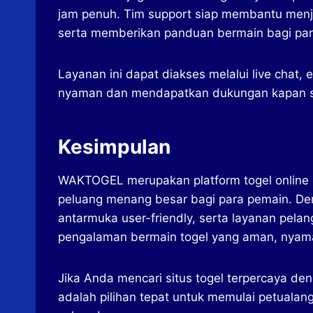
jam penuh. Tim support siap membantu menj
serta memberikan panduan bermain bagi par
Layanan ini dapat diakses melalui live chat
nyaman dan mendapatkan dukungan kapan s
Kesimpulan
WAKTOGEL merupakan platform togel online 
peluang menang besar bagi para pemain. Den
antarmuka user-friendly, serta layanan pe
pengalaman bermain togel yang aman, nyam
Jika Anda mencari situs togel terpercaya 
adalah pilihan tepat untuk memulai petuala