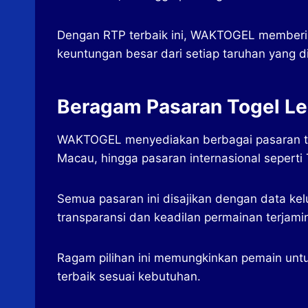
Dengan RTP terbaik ini, WAKTOGEL memberi
keuntungan besar dari setiap taruhan yang d
Beragam Pasaran Togel Le
WAKTOGEL menyediakan berbagai pasaran tog
Macau, hingga pasaran internasional seperti T
Semua pasaran ini disajikan dengan data kel
transparansi dan keadilan permainan terjami
Ragam pilihan ini memungkinkan pemain untu
terbaik sesuai kebutuhan.