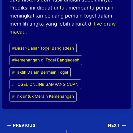
Prediksi ini dibuat untuk membantu pemain
meningkatkan peluang pemain togel dalam
memilih angka yang lebih akurat di
live draw
macau
.
Post
#
Dasar-Dasar Togel Bangladesh
Tags:
#
Kemenangan di Togel Bangladesh
#
Taktik Dalam Bermain Togel
#
TOGEL ONLINE GAMPANG CUAN
#
Trik untuk Meraih Kemenangan
Post
PREVIOUS
NEXT