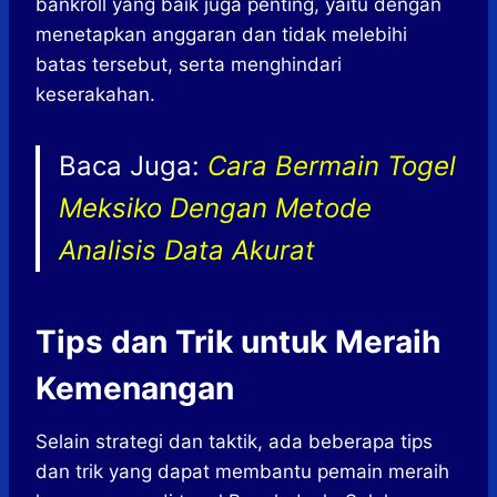
bankroll yang baik juga penting, yaitu dengan
menetapkan anggaran dan tidak melebihi
batas tersebut, serta menghindari
keserakahan.
Baca Juga:
Cara Bermain Togel
Meksiko Dengan Metode
Analisis Data Akurat
Tips dan Trik untuk Meraih
Kemenangan
Selain strategi dan taktik, ada beberapa tips
dan trik yang dapat membantu pemain meraih