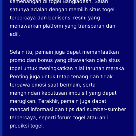
kemenangan di togel Bangladesh. Salah
satunya adalah dengan memilih situs togel
terpercaya dan berlisensi resmi yang
menawarkan platform yang transparan dan
adil.
Selain itu, pemain juga dapat memanfaatkan
promo dan bonus yang ditawarkan oleh situs
togel untuk meningkatkan nilai taruhan mereka.
Penting juga untuk tetap tenang dan tidak
terbawa emosi saat bermain, serta
menghindari keputusan impulsif yang dapat
merugikan. Terakhir, pemain juga dapat
mencari informasi dan tips dari sumber-sumber
terpercaya, seperti forum togel atau ahli
prediksi togel.