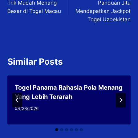
Trik Mudah Menang
Panduan Jitu
navigation
Besar di Togel Macau
Mendapatkan Jackpot
Togel Uzbekistan
Similar Posts
Togel Panama Rahasia Pola Menang
Yang Lebih Terarah
04/28/2026