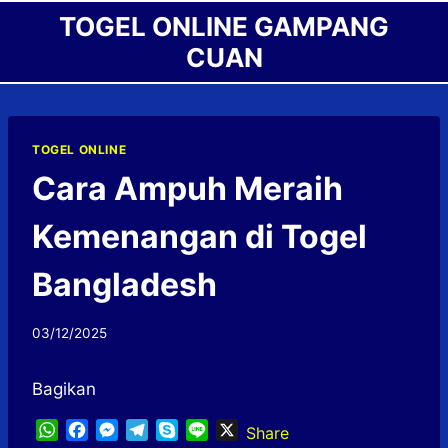
Skip
TOGEL ONLINE GAMPANG
to
CUAN
content
TOGEL ONLINE
Cara Ampuh Meraih
Kemenangan di Togel
Bangladesh
03/12/2025
Bagikan
W
F
M
T
S
L
X
Share