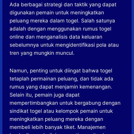
Ada berbagai strategi dan taktik yang dapat
digunakan pemain untuk meningkatkan
peluang mereka dalam togel. Salah satunya
adalah dengan menggunakan rumus togel
online dan menganalisis data keluaran
sebelumnya untuk mengidentifikasi pola atau
tren yang mungkin muncul.
Namun, penting untuk diingat bahwa togel
tetaplah permainan peluang, dan tidak ada
rumus yang dapat menjamin kemenangan.
Selain itu, pemain juga dapat
mempertimbangkan untuk bergabung dengan
sindikat togel atau kelompok pemain untuk
meningkatkan peluang mereka dengan
membeli lebih banyak tiket. Manajemen