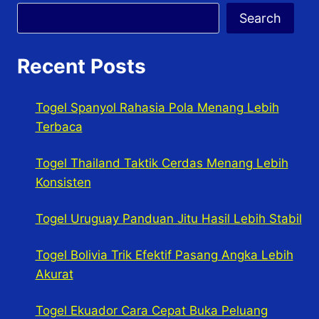
Search
Recent Posts
Togel Spanyol Rahasia Pola Menang Lebih
Terbaca
Togel Thailand Taktik Cerdas Menang Lebih
Konsisten
Togel Uruguay Panduan Jitu Hasil Lebih Stabil
Togel Bolivia Trik Efektif Pasang Angka Lebih
Akurat
Togel Ekuador Cara Cepat Buka Peluang