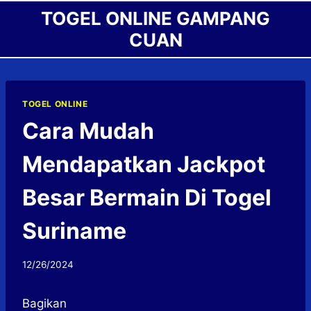
Skip
TOGEL ONLINE GAMPANG
to
CUAN
content
TOGEL ONLINE
Cara Mudah
Mendapatkan Jackpot
Besar Bermain Di Togel
Suriname
12/26/2024
Bagikan