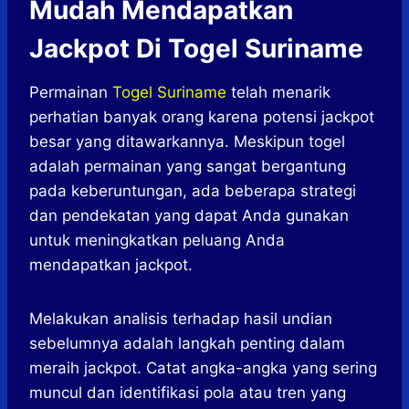
Mudah Mendapatkan
Jackpot Di Togel Suriname
Permainan
Togel Suriname
telah menarik
perhatian banyak orang karena potensi jackpot
besar yang ditawarkannya. Meskipun togel
adalah permainan yang sangat bergantung
pada keberuntungan, ada beberapa strategi
dan pendekatan yang dapat Anda gunakan
untuk meningkatkan peluang Anda
mendapatkan jackpot.
Melakukan analisis terhadap hasil undian
sebelumnya adalah langkah penting dalam
meraih jackpot. Catat angka-angka yang sering
muncul dan identifikasi pola atau tren yang