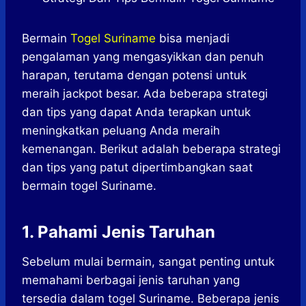
Bermain
Togel Suriname
bisa menjadi
pengalaman yang mengasyikkan dan penuh
harapan, terutama dengan potensi untuk
meraih jackpot besar. Ada beberapa strategi
dan tips yang dapat Anda terapkan untuk
meningkatkan peluang Anda meraih
kemenangan. Berikut adalah beberapa strategi
dan tips yang patut dipertimbangkan saat
bermain togel Suriname.
1. Pahami Jenis Taruhan
Sebelum mulai bermain, sangat penting untuk
memahami berbagai jenis taruhan yang
tersedia dalam togel Suriname. Beberapa jenis