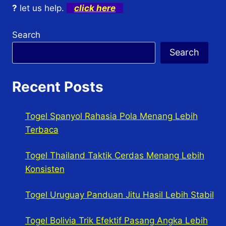
?
let us help.
click here
Search
Search
Recent Posts
Togel Spanyol Rahasia Pola Menang Lebih
Terbaca
Togel Thailand Taktik Cerdas Menang Lebih
Konsisten
Togel Uruguay Panduan Jitu Hasil Lebih Stabil
Togel Bolivia Trik Efektif Pasang Angka Lebih