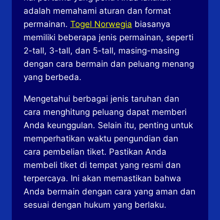
adalah memahami aturan dan format
permainan.
Togel Norwegia
biasanya
memiliki beberapa jenis permainan, seperti
2-tall, 3-tall, dan 5-tall, masing-masing
dengan cara bermain dan peluang menang
yang berbeda.
Mengetahui berbagai jenis taruhan dan
cara menghitung peluang dapat memberi
Anda keunggulan.
Selain itu, penting untuk
memperhatikan waktu pengundian dan
cara pembelian tiket. Pastikan Anda
membeli tiket di tempat yang resmi dan
terpercaya. Ini akan memastikan bahwa
Anda bermain dengan cara yang aman dan
sesuai dengan hukum yang berlaku.