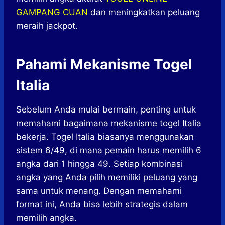
GAMPANG CUAN
dan meningkatkan peluang
meraih jackpot.
Pahami Mekanisme Togel
Italia
Sebelum Anda mulai bermain, penting untuk
memahami bagaimana mekanisme togel Italia
bekerja. Togel Italia biasanya menggunakan
sistem 6/49, di mana pemain harus memilih 6
angka dari 1 hingga 49. Setiap kombinasi
angka yang Anda pilih memiliki peluang yang
sama untuk menang. Dengan memahami
format ini, Anda bisa lebih strategis dalam
memilih angka.