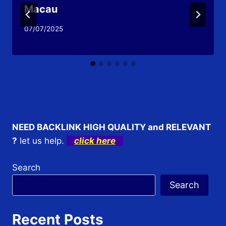
Macau
07/07/2025
NEED BACKLINK HIGH QUALITY and RELEVANT
?
let us help.
click here
Search
Search
Recent Posts