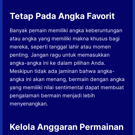
Tetap Pada Angka Favorit
Banyak pemain memiliki angka keberuntungan
atau angka yang memiliki makna khusus bagi
mereka, seperti tanggal lahir atau momen
penting. Jangan ragu untuk memasukkan
angka-angka ini ke dalam pilihan Anda.
Meskipun tidak ada jaminan bahwa angka-
angka ini akan menang, bermain dengan angka
yang memiliki nilai sentimental dapat membuat
pengalaman bermain menjadi lebih
menyenangkan.
Kelola Anggaran Permainan