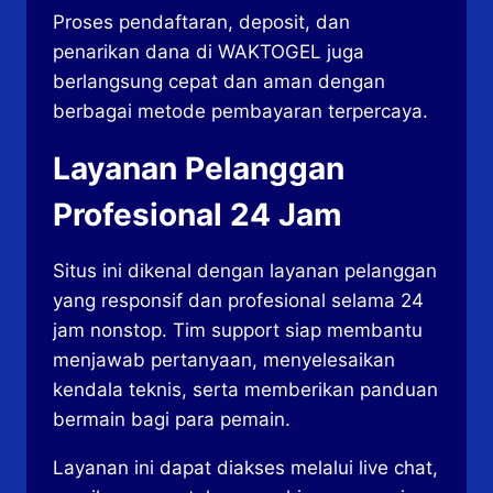
Proses pendaftaran, deposit, dan
penarikan dana di WAKTOGEL juga
berlangsung cepat dan aman dengan
berbagai metode pembayaran terpercaya.
Layanan Pelanggan
Profesional 24 Jam
Situs ini dikenal dengan layanan pelanggan
yang responsif dan profesional selama 24
jam nonstop. Tim support siap membantu
menjawab pertanyaan, menyelesaikan
kendala teknis, serta memberikan panduan
bermain bagi para pemain.
Layanan ini dapat diakses melalui live chat,