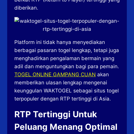
diberikan.
Platform ini tidak hanya menyediakan
berbagai pasaran togel lengkap, tetapi juga
menghadirkan pengalaman bermain yang
adil dan menguntungkan bagi para pemain.
TOGEL ONLINE GAMPANG CUAN
akan
memberikan ulasan lengkap mengenai
keunggulan WAKTOGEL sebagai situs togel
terpopuler dengan RTP tertinggi di Asia.
RTP Tertinggi Untuk
Peluang Menang Optimal