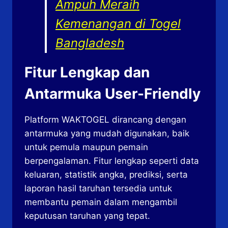
Ampuh Meraih
Kemenangan di Togel
Bangladesh
Fitur Lengkap dan
Antarmuka User-Friendly
Platform WAKTOGEL dirancang dengan
antarmuka yang mudah digunakan, baik
untuk pemula maupun pemain
berpengalaman. Fitur lengkap seperti data
keluaran, statistik angka, prediksi, serta
laporan hasil taruhan tersedia untuk
membantu pemain dalam mengambil
keputusan taruhan yang tepat.