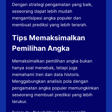
Dengan strategi pengamatan yang baik,
seseorang dapat lebih mudah
mengantisipasi angka populer dan
membuat prediksi yang lebih terarah.
Tips Memaksimalkan
Pemilihan Angka
Memaksimalkan pemilihan angka bukan
hanya soal menebak, tetapi juga
memahami tren dan data historis.
Menggabungkan analisis pola dengan
pengamatan angka populer memungkinkan
seseorang membuat prediksi yang lebih
terukur.