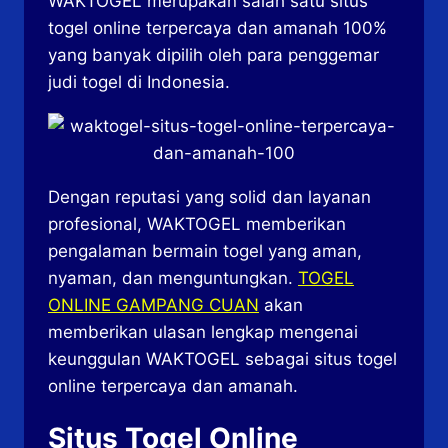
WAKTOGEL merupakan salah satu situs
togel online terpercaya dan amanah 100%
yang banyak dipilih oleh para penggemar
judi togel di Indonesia.
Dengan reputasi yang solid dan layanan
profesional, WAKTOGEL memberikan
pengalaman bermain togel yang aman,
nyaman, dan menguntungkan.
TOGEL
ONLINE GAMPANG CUAN
akan
memberikan ulasan lengkap mengenai
keunggulan WAKTOGEL sebagai situs togel
online terpercaya dan amanah.
Situs Togel Online