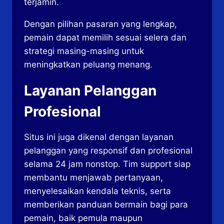
terjamin.
Dengan pilihan pasaran yang lengkap,
pemain dapat memilih sesuai selera dan
strategi masing-masing untuk
meningkatkan peluang menang.
Layanan Pelanggan
Profesional
Situs ini juga dikenal dengan layanan
pelanggan yang responsif dan profesional
selama 24 jam nonstop. Tim support siap
membantu menjawab pertanyaan,
menyelesaikan kendala teknis, serta
memberikan panduan bermain bagi para
pemain, baik pemula maupun