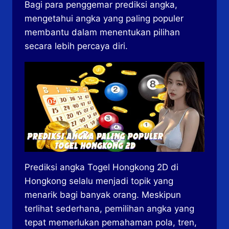
Bagi para penggemar prediksi angka,
mengetahui angka yang paling populer
membantu dalam menentukan pilihan
secara lebih percaya diri.
Prediksi angka Togel Hongkong 2D di
Hongkong selalu menjadi topik yang
menarik bagi banyak orang. Meskipun
terlihat sederhana, pemilihan angka yang
tepat memerlukan pemahaman pola, tren,